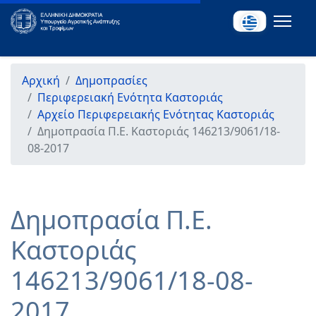
Αρχική
Δημοπρασίες
Περιφερειακή Ενότητα Καστοριάς
Αρχείο Περιφερειακής Ενότητας Καστοριάς
Δημοπρασία Π.Ε. Καστοριάς 146213/9061/18-
08-2017
Δημοπρασία Π.Ε.
Καστοριάς
146213/9061/18-08-
2017