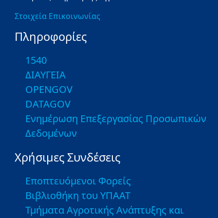
Στοιχεία Επικοινωνίας
Πληροφορίες
1540
ΔΙΑΥΓΕΙΑ
OPENGOV
DATAGOV
Ενημέρωση Επεξεργασίας Προσωπικών
Δεδομένων
Χρήσιμες Συνδέσεις
Εποπτευόμενοι Φορείς
Βιβλιοθήκη του ΥΠΑΑΤ
Τμήματα Αγροτικής Ανάπτυξης και