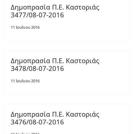
Δημοπρασία Π.Ε. Καστοριάς
3477/08-07-2016
11 Ιουλιου 2016
Δημοπρασία Π.Ε. Καστοριάς
3478/08-07-2016
11 Ιουλιου 2016
Δημοπρασία Π.Ε. Καστοριάς
3476/08-07-2016