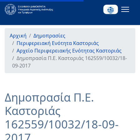
Αρχική
Δημοπρασίες
Περιφερειακή Ενότητα Καστοριάς
Αρχείο Περιφερειακής Ενότητας Καστοριάς
Δημοπρασία Π.Ε. Καστοριάς 162559/10032/18-
09-2017
Δημοπρασία Π.Ε.
Καστοριάς
162559/10032/18-09-
2017