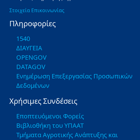
Στοιχεία Επικοινωνίας
Πληροφορίες
1540
ΔΙΑΥΓΕΙΑ
OPENGOV
DATAGOV
Ενημέρωση Επεξεργασίας Προσωπικών
Δεδομένων
Χρήσιμες Συνδέσεις
Εποπτευόμενοι Φορείς
Βιβλιοθήκη του ΥΠΑΑΤ
Τμήματα Αγροτικής Ανάπτυξης και