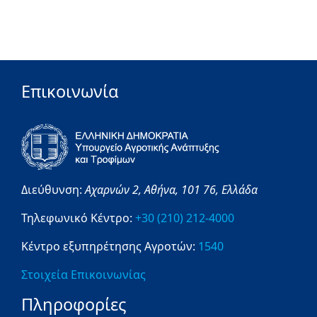
Επικοινωνία
Διεύθυνση:
Αχαρνών 2,
Αθήνα,
101 76,
Ελλάδα
Τηλεφωνικό Κέντρο:
+30 (210) 212-4000
Κέντρο εξυπηρέτησης Αγροτών:
1540
Στοιχεία Επικοινωνίας
Πληροφορίες