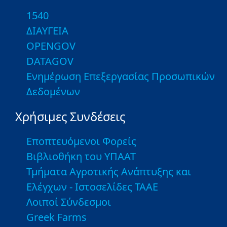
1540
ΔΙΑΥΓΕΙΑ
OPENGOV
DATAGOV
Ενημέρωση Επεξεργασίας Προσωπικών
Δεδομένων
Χρήσιμες Συνδέσεις
Εποπτευόμενοι Φορείς
Βιβλιοθήκη του ΥΠΑΑΤ
Τμήματα Αγροτικής Ανάπτυξης και
Ελέγχων - Ιστοσελίδες ΤΑΑΕ
Λοιποί Σύνδεσμοι
Greek Farms