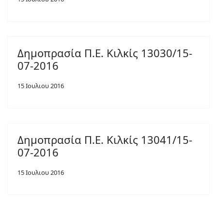
Δημοπρασία Π.Ε. Κιλκίς 13030/15-
07-2016
15 Ιουλιου 2016
Δημοπρασία Π.Ε. Κιλκίς 13041/15-
07-2016
15 Ιουλιου 2016