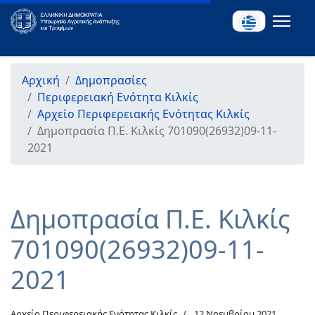
Αρχική
Δημοπρασίες
Περιφερειακή Ενότητα Κιλκίς
Αρχείο Περιφερειακής Ενότητας Κιλκίς
Δημοπρασία Π.Ε. Κιλκίς 701090(26932)09-11-
2021
Δημοπρασία Π.Ε. Κιλκίς
701090(26932)09-11-
2021
Αρχείο Περιφερειακής Ενότητας Κιλκίς
12 Νοεμβρίου 2021