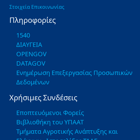
Στοιχεία Επικοινωνίας
Πληροφορίες
1540
ΔΙΑΥΓΕΙΑ
OPENGOV
DATAGOV
Ενημέρωση Επεξεργασίας Προσωπικών
Δεδομένων
Χρήσιμες Συνδέσεις
Εποπτευόμενοι Φορείς
Βιβλιοθήκη του ΥΠΑΑΤ
Τμήματα Αγροτικής Ανάπτυξης και