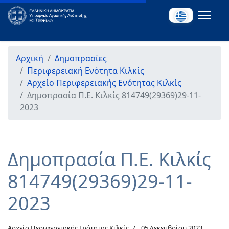
Αρχική
Δημοπρασίες
Περιφερειακή Ενότητα Κιλκίς
Αρχείο Περιφερειακής Ενότητας Κιλκίς
Δημοπρασία Π.Ε. Κιλκίς 814749(29369)29-11-
2023
Δημοπρασία Π.Ε. Κιλκίς
814749(29369)29-11-
2023
Αρχείο Περιφερειακής Ενότητας Κιλκίς
05 Δεκεμβρίου 2023