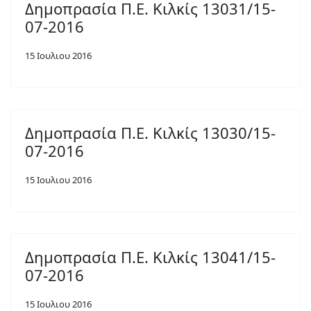
Δημοπρασία Π.Ε. Κιλκίς 13031/15-
07-2016
15 Ιουλιου 2016
Δημοπρασία Π.Ε. Κιλκίς 13030/15-
07-2016
15 Ιουλιου 2016
Δημοπρασία Π.Ε. Κιλκίς 13041/15-
07-2016
15 Ιουλιου 2016