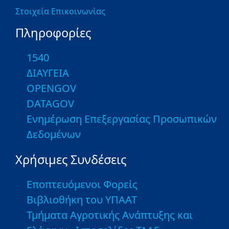
Στοιχεία Επικοινωνίας
Πληροφορίες
1540
ΔΙΑΥΓΕΙΑ
OPENGOV
DATAGOV
Ενημέρωση Επεξεργασίας Προσωπικών
Δεδομένων
Χρήσιμες Συνδέσεις
Εποπτευόμενοι Φορείς
Βιβλιοθήκη του ΥΠΑΑΤ
Τμήματα Αγροτικής Ανάπτυξης και