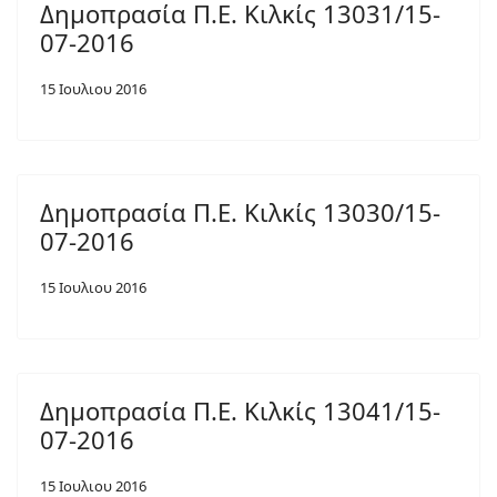
Δημοπρασία Π.Ε. Κιλκίς 13031/15-
07-2016
15 Ιουλιου 2016
Δημοπρασία Π.Ε. Κιλκίς 13030/15-
07-2016
15 Ιουλιου 2016
Δημοπρασία Π.Ε. Κιλκίς 13041/15-
07-2016
15 Ιουλιου 2016