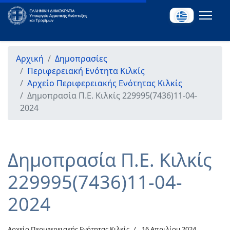
Αρχική
Δημοπρασίες
Περιφερειακή Ενότητα Κιλκίς
Αρχείο Περιφερειακής Ενότητας Κιλκίς
Δημοπρασία Π.Ε. Κιλκίς 229995(7436)11-04-
2024
Δημοπρασία Π.Ε. Κιλκίς
229995(7436)11-04-
2024
Αρχείο Περιφερειακής Ενότητας Κιλκίς
16 Απριλίου 2024