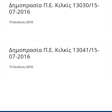
Δημοπρασία Π.Ε. Κιλκίς 13030/15-
07-2016
15 Ιουλιου 2016
Δημοπρασία Π.Ε. Κιλκίς 13041/15-
07-2016
15 Ιουλιου 2016