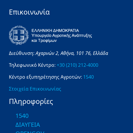
Επικοινωνία
Διεύθυνση:
Αχαρνών 2,
Αθήνα,
101 76,
Ελλάδα
Τηλεφωνικό Κέντρο:
+30 (210) 212-4000
Κέντρο εξυπηρέτησης Αγροτών:
1540
Στοιχεία Επικοινωνίας
Πληροφορίες
1540
ΔΙΑΥΓΕΙΑ