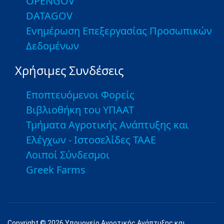
OPENGOV
DATAGOV
Ενημέρωση Επεξεργασίας Προσωπικών
Δεδομένων
Χρήσιμες Συνδέσεις
Εποπτευόμενοι Φορείς
Βιβλιοθήκη του ΥΠΑΑΤ
Τμήματα Αγροτικής Ανάπτυξης και
Ελέγχων - Ιστοσελίδες ΤΑΑΕ
Λοιποί Σύνδεσμοι
Greek Farms
Copyright © 2026 Υπουργείο Αγροτικής Ανάπτυξης και