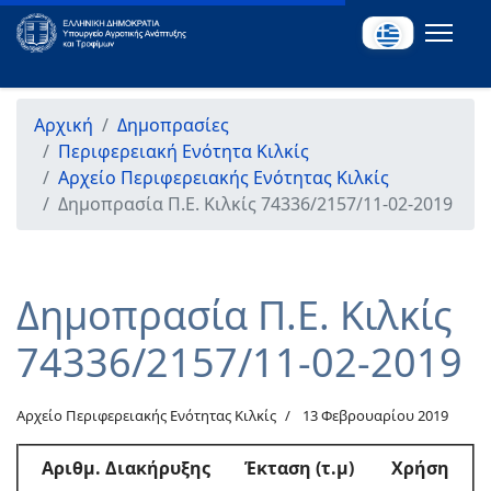
Αρχική
Δημοπρασίες
Περιφερειακή Ενότητα Κιλκίς
Αρχείο Περιφερειακής Ενότητας Κιλκίς
Δημοπρασία Π.Ε. Κιλκίς 74336/2157/11-02-2019
Δημοπρασία Π.Ε. Κιλκίς
74336/2157/11-02-2019
Αρχείο Περιφερειακής Ενότητας Κιλκίς
13 Φεβρουαρίου 2019
Αριθμ
. Διακήρυξης
Έκταση (τ.μ)
Χρήση