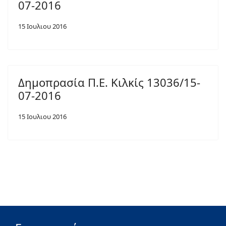
07-2016
15 Ιουλιου 2016
Δημοπρασία Π.Ε. Κιλκίς 13036/15-
07-2016
15 Ιουλιου 2016