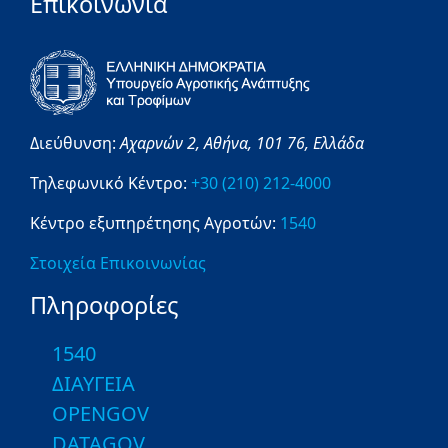
Επικοινωνία
Διεύθυνση:
Αχαρνών 2,
Αθήνα,
101 76,
Ελλάδα
Τηλεφωνικό Κέντρο:
+30 (210) 212-4000
Κέντρο εξυπηρέτησης Αγροτών:
1540
Στοιχεία Επικοινωνίας
Πληροφορίες
1540
ΔΙΑΥΓΕΙΑ
OPENGOV
DATAGOV