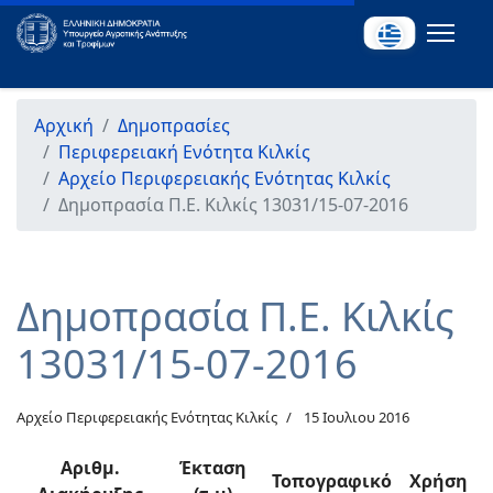
Αρχική
Δημοπρασίες
Περιφερειακή Ενότητα Κιλκίς
Αρχείο Περιφερειακής Ενότητας Κιλκίς
Δημοπρασία Π.Ε. Κιλκίς 13031/15-07-2016
Δημοπρασία Π.Ε. Κιλκίς
13031/15-07-2016
Αρχείο Περιφερειακής Ενότητας Κιλκίς
15 Ιουλιου 2016
Αριθμ.
Έκταση
Τοπογραφικό
Χρήση