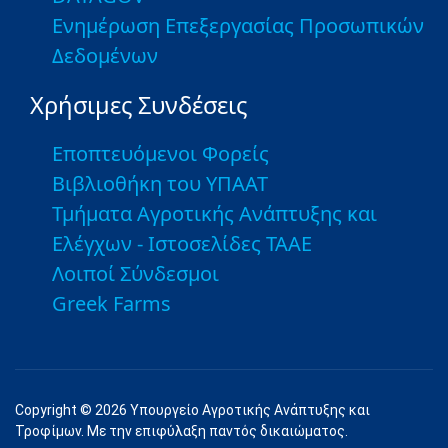
Ενημέρωση Επεξεργασίας Προσωπικών
Δεδομένων
Χρήσιμες Συνδέσεις
Εποπτευόμενοι Φορείς
Βιβλιοθήκη του ΥΠΑΑΤ
Τμήματα Αγροτικής Ανάπτυξης και
Ελέγχων - Ιστοσελίδες ΤΑΑΕ
Λοιποί Σύνδεσμοι
Greek Farms
Copyright © 2026 Υπουργείο Αγροτικής Ανάπτυξης και
Τροφίμων. Με την επιφύλαξη παντός δικαιώματος.