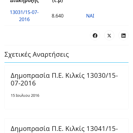
Διακήρυξης
(τ.μ)
13031/15-07-
8.640
ΝΑΙ
2016
Σχετικές Αναρτήσεις
Δημοπρασία Π.Ε. Κιλκίς 13030/15-
07-2016
15 Ιουλιου 2016
Δημοπρασία Π.Ε. Κιλκίς 13041/15-