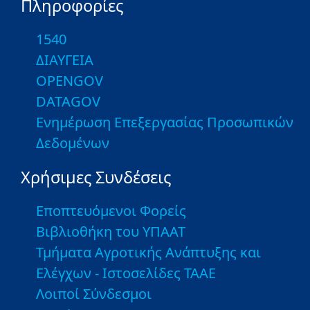
Πληροφορίες
1540
ΔΙΑΥΓΕΙΑ
OPENGOV
DATAGOV
Ενημέρωση Επεξεργασίας Προσωπικών
Δεδομένων
Χρήσιμες Συνδέσεις
Εποπτευόμενοι Φορείς
Βιβλιοθήκη του ΥΠΑΑΤ
Τμήματα Αγροτικής Ανάπτυξης και
Ελέγχων - Ιστοσελίδες ΤΑΑΕ
Λοιποί Σύνδεσμοι