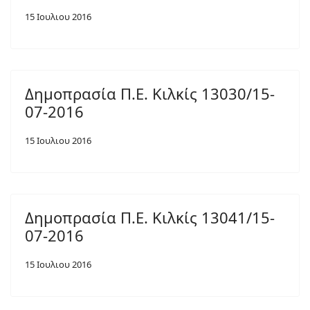
15 Ιουλιου 2016
Δημοπρασία Π.Ε. Κιλκίς 13030/15-
07-2016
15 Ιουλιου 2016
Δημοπρασία Π.Ε. Κιλκίς 13041/15-
07-2016
15 Ιουλιου 2016