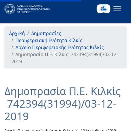
Αρχική
Δημοπρασίες
Περιφερειακή Ενότητα Κιλκίς
Αρχείο Περιφερειακής Ενότητας Κιλκίς
Δημοπρασία Π.Ε. Κιλκίς 742394(31994)/03-12-
2019
Δημοπρασία Π.Ε. Κιλκίς
742394(31994)/03-12-
2019
Αρχείο Περιφερειακής Ενότητας Κιλκίς
10 Δεκεμβρίου 2019