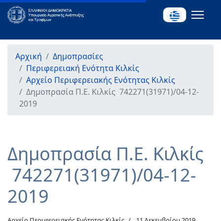
Αρχική
Δημοπρασίες
Περιφερειακή Ενότητα Κιλκίς
Αρχείο Περιφερειακής Ενότητας Κιλκίς
Δημοπρασία Π.Ε. Κιλκίς 742271(31971)/04-12-
2019
Δημοπρασία Π.Ε. Κιλκίς
742271(31971)/04-12-
2019
Αρχείο Περιφερειακής Ενότητας Κιλκίς
11 Δεκεμβρίου 2019