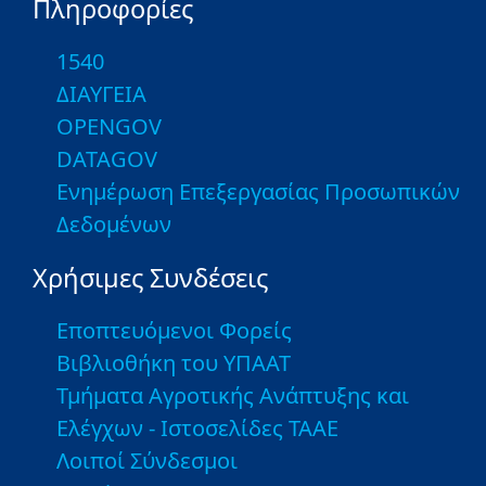
Πληροφορίες
1540
ΔΙΑΥΓΕΙΑ
OPENGOV
DATAGOV
Ενημέρωση Επεξεργασίας Προσωπικών
Δεδομένων
Χρήσιμες Συνδέσεις
Εποπτευόμενοι Φορείς
Βιβλιοθήκη του ΥΠΑΑΤ
Τμήματα Αγροτικής Ανάπτυξης και
Ελέγχων - Ιστοσελίδες ΤΑΑΕ
Λοιποί Σύνδεσμοι