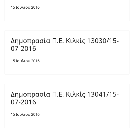
15 Ιουλιου 2016
Δημοπρασία Π.Ε. Κιλκίς 13030/15-
07-2016
15 Ιουλιου 2016
Δημοπρασία Π.Ε. Κιλκίς 13041/15-
07-2016
15 Ιουλιου 2016