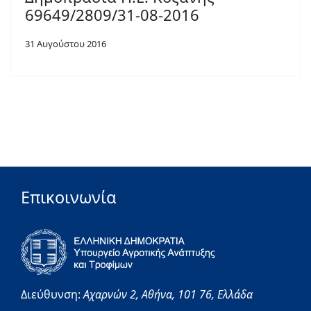
69649/2809/31-08-2016
31 Αυγούστου 2016
Επικοινωνία
Διεύθυνση:
Αχαρνών 2,
Αθήνα,
101 76,
Ελλάδα