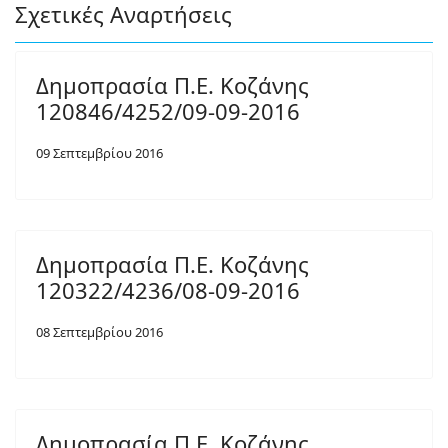
Σχετικές Αναρτήσεις
Δημοπρασία Π.Ε. Κοζάνης
120846/4252/09-09-2016
09 Σεπτεμβρίου 2016
Δημοπρασία Π.Ε. Κοζάνης
120322/4236/08-09-2016
08 Σεπτεμβρίου 2016
Δημοπρασία Π.Ε. Κοζάνης