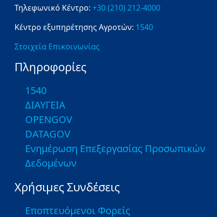
Τηλεφωνικό Κέντρο:
+30 (210) 212-4000
Κέντρο εξυπηρέτησης Αγροτών:
1540
Στοιχεία Επικοινωνίας
Πληροφορίες
1540
ΔΙΑΥΓΕΙΑ
OPENGOV
DATAGOV
Ενημέρωση Επεξεργασίας Προσωπικών
Δεδομένων
Χρήσιμες Συνδέσεις
Εποπτευόμενοι Φορείς