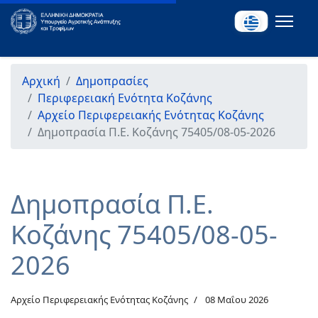
Αρχική
Δημοπρασίες
Περιφερειακή Ενότητα Κοζάνης
Αρχείο Περιφερειακής Ενότητας Κοζάνης
Δημοπρασία Π.Ε. Κοζάνης 75405/08-05-2026
Δημοπρασία Π.Ε.
Κοζάνης 75405/08-05-
2026
Αρχείο Περιφερειακής Ενότητας Κοζάνης
08 Μαΐου 2026