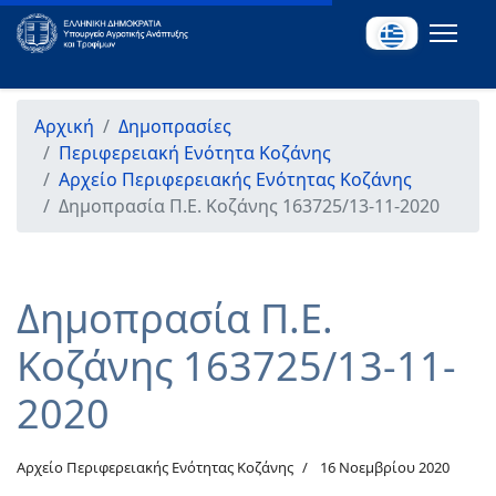
Αρχική
Δημοπρασίες
Περιφερειακή Ενότητα Κοζάνης
Αρχείο Περιφερειακής Ενότητας Κοζάνης
Δημοπρασία Π.Ε. Κοζάνης 163725/13-11-2020
Δημοπρασία Π.Ε.
Κοζάνης 163725/13-11-
2020
Αρχείο Περιφερειακής Ενότητας Κοζάνης
16 Νοεμβρίου 2020