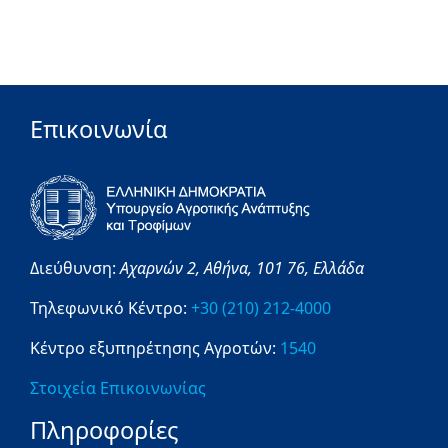
Επικοινωνία
Διεύθυνση:
Αχαρνών 2,
Αθήνα,
101 76,
Ελλάδα
Τηλεφωνικό Κέντρο:
+30 (210) 212-4000
Κέντρο εξυπηρέτησης Αγροτών:
1540
Στοιχεία Επικοινωνίας
Πληροφορίες