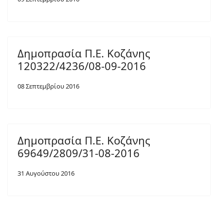
Δημοπρασία Π.Ε. Κοζάνης
120322/4236/08-09-2016
08 Σεπτεμβρίου 2016
Δημοπρασία Π.Ε. Κοζάνης
69649/2809/31-08-2016
31 Αυγούστου 2016