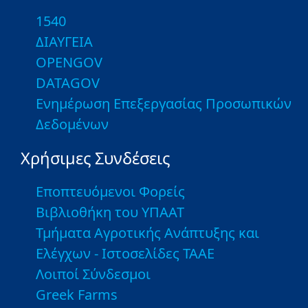
1540
ΔΙΑΥΓΕΙΑ
OPENGOV
DATAGOV
Ενημέρωση Επεξεργασίας Προσωπικών
Δεδομένων
Χρήσιμες Συνδέσεις
Εποπτευόμενοι Φορείς
Βιβλιοθήκη του ΥΠΑΑΤ
Τμήματα Αγροτικής Ανάπτυξης και
Ελέγχων - Ιστοσελίδες ΤΑΑΕ
Λοιποί Σύνδεσμοι
Greek Farms