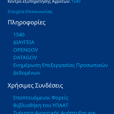
Κέντρο εξυπηρέτησης Αγροτών:
1540
Στοιχεία Επικοινωνίας
Πληροφορίες
1540
ΔΙΑΥΓΕΙΑ
OPENGOV
DATAGOV
Ενημέρωση Επεξεργασίας Προσωπικών
Δεδομένων
Χρήσιμες Συνδέσεις
Εποπτευόμενοι Φορείς
Βιβλιοθήκη του ΥΠΑΑΤ
Τμήματα Αγροτικής Ανάπτυξης και