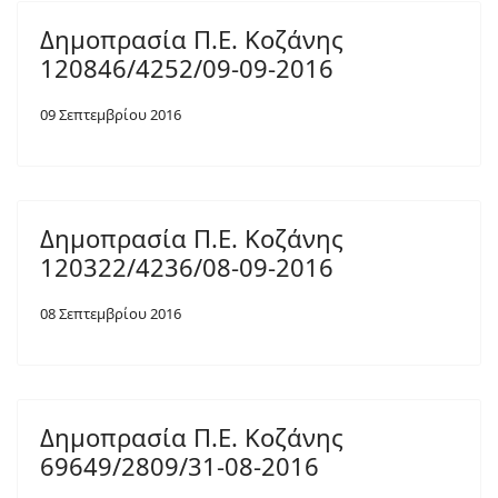
Δημοπρασία Π.Ε. Κοζάνης
120846/4252/09-09-2016
09 Σεπτεμβρίου 2016
Δημοπρασία Π.Ε. Κοζάνης
120322/4236/08-09-2016
08 Σεπτεμβρίου 2016
Δημοπρασία Π.Ε. Κοζάνης
69649/2809/31-08-2016