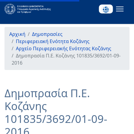
Αρχική
Δημοπρασίες
Περιφερειακή Ενότητα Κοζάνης
Αρχείο Περιφερειακής Ενότητας Κοζάνης
Δημοπρασία Π.Ε. Κοζάνης 101835/3692/01-09-
2016
Δημοπρασία Π.Ε.
Κοζάνης
101835/3692/01-09-
2016