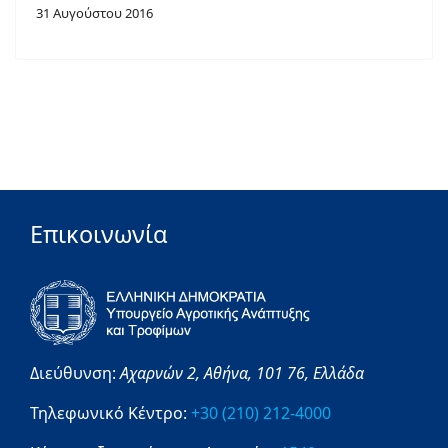
31 Αυγούστου 2016
Επικοινωνία
Διεύθυνση:
Αχαρνών 2,
Αθήνα,
101 76,
Ελλάδα
Τηλεφωνικό Κέντρο:
+30 (210) 212-4000