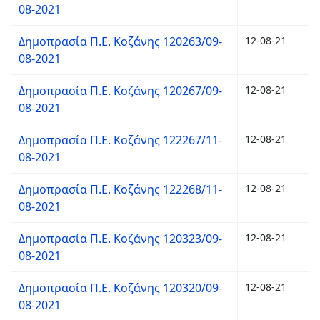
08-2021
Δημοπρασία Π.Ε. Κοζάνης 120263/09-
12-08-21
08-2021
Δημοπρασία Π.Ε. Κοζάνης 120267/09-
12-08-21
08-2021
Δημοπρασία Π.Ε. Κοζάνης 122267/11-
12-08-21
08-2021
Δημοπρασία Π.Ε. Κοζάνης 122268/11-
12-08-21
08-2021
Δημοπρασία Π.Ε. Κοζάνης 120323/09-
12-08-21
08-2021
Δημοπρασία Π.Ε. Κοζάνης 120320/09-
12-08-21
08-2021