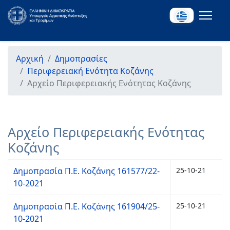
Αρχική
Δημοπρασίες
Περιφερειακή Ενότητα Κοζάνης
Αρχείο Περιφερειακής Ενότητας Κοζάνης
Αρχείο Περιφερειακής Ενότητας
Κοζάνης
Δημοπρασία Π.Ε. Κοζάνης 161577/22-
25-10-21
10-2021
Δημοπρασία Π.Ε. Κοζάνης 161904/25-
25-10-21
10-2021