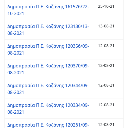
Δημοπρασία Π.Ε. Κοζάνης 161576/22-
25-10-21
10-2021
Δημοπρασία Π.Ε. Κοζάνης 123130/13-
13-08-21
08-2021
Δημοπρασία Π.Ε. Κοζάνης 120356/09-
12-08-21
08-2021
Δημοπρασία Π.Ε. Κοζάνης 120370/09-
12-08-21
08-2021
Δημοπρασία Π.Ε. Κοζάνης 120344/09-
12-08-21
08-2021
Δημοπρασία Π.Ε. Κοζάνης 120334/09-
12-08-21
08-2021
Δημοπρασία Π.Ε. Κοζάνης 120261/09-
12-08-21