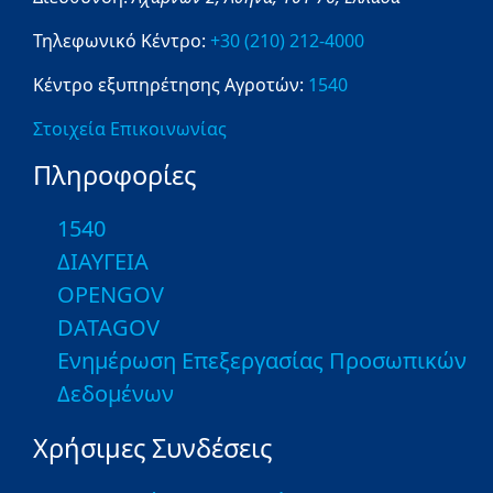
Τηλεφωνικό Κέντρο:
+30 (210) 212-4000
Κέντρο εξυπηρέτησης Αγροτών:
1540
Στοιχεία Επικοινωνίας
Πληροφορίες
1540
ΔΙΑΥΓΕΙΑ
OPENGOV
DATAGOV
Ενημέρωση Επεξεργασίας Προσωπικών
Δεδομένων
Χρήσιμες Συνδέσεις