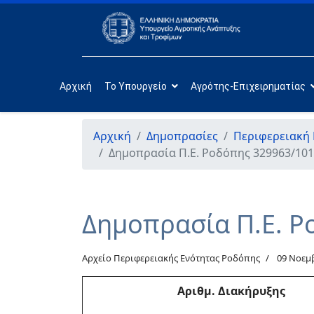
Αρχική
Το Υπουργείο
Αγρότης-Επιχειρηματίας
Αρχική
Δημοπρασίες
Περιφερειακή
Δημοπρασία Π.Ε. Ροδόπης 329963/101
Δημοπρασία Π.Ε. Ρ
Αρχείο Περιφερειακής Ενότητας Ροδόπης
09 Νοεμ
Αριθμ
. Διακήρυξης