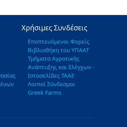
Χρήσιμες Συνδέσεις
Εποπτευόμενοι Φορείς
Βιβλιοθήκη του ΥΠΑΑΤ
Τμήματα Αγροτικής
Ανάπτυξης και Ελέγχων -
ασίας
Ιστοσελίδες ΤΑΑΕ
μένων
Λοιποί Σύνδεσμοι
Greek Farms