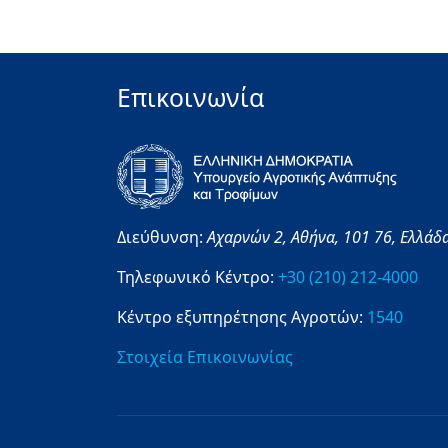
Επικοινωνία
Διεύθυνση:
Αχαρνών 2,
Αθήνα,
101 76,
Ελλάδ
Τηλεφωνικό Κέντρο:
+30 (210) 212-4000
Κέντρο εξυπηρέτησης Αγροτών:
1540
Στοιχεία Επικοινωνίας