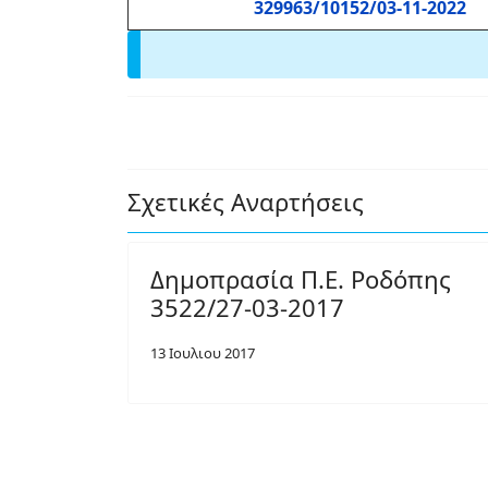
329963/10152/03-11-2022
Σχετικές Αναρτήσεις
Δημοπρασία Π.Ε. Ροδόπης
3522/27-03-2017
13 Ιουλιου 2017