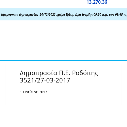
13.270,36
Ημερομηνία Δημοπρασίας
20/12/2022
ημέρα Τρίτη, ώρα έναρξης 09:30 π.μ. έως 09:45 π.
Δημοπρασία Π.Ε. Ροδόπης
3521/27-03-2017
13 Ιουλιου 2017