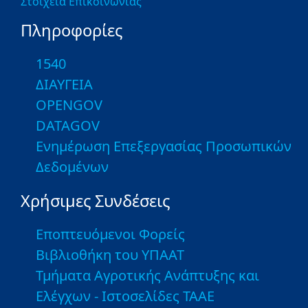
Στοιχεία Επικοινωνίας
Πληροφορίες
1540
ΔΙΑΥΓΕΙΑ
OPENGOV
DATAGOV
Ενημέρωση Επεξεργασίας Προσωπικών
Δεδομένων
Χρήσιμες Συνδέσεις
Εποπτευόμενοι Φορείς
Βιβλιοθήκη του ΥΠΑΑΤ
Τμήματα Αγροτικής Ανάπτυξης και
Ελέγχων - Ιστοσελίδες ΤΑΑΕ