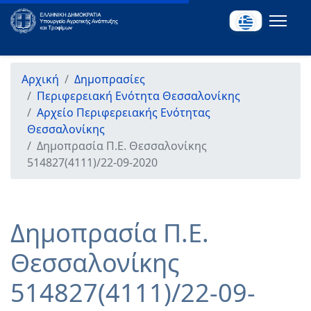
Αρχική
Δημοπρασίες
Περιφερειακή Ενότητα Θεσσαλονίκης
Αρχείο Περιφερειακής Ενότητας
Θεσσαλονίκης
Δημοπρασία Π.Ε. Θεσσαλονίκης
514827(4111)/22-09-2020
Δημοπρασία Π.Ε.
Θεσσαλονίκης
514827(4111)/22-09-