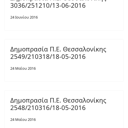
3036/251210/13-06-2016
24 Ιουνίου 2016
Δημοπρασία Π.Ε. Θεσσαλονίκης
2549/210318/18-05-2016
24 Μαΐου 2016
Δημοπρασία Π.Ε. Θεσσαλονίκης
2548/210316/18-05-2016
24 Μαΐου 2016