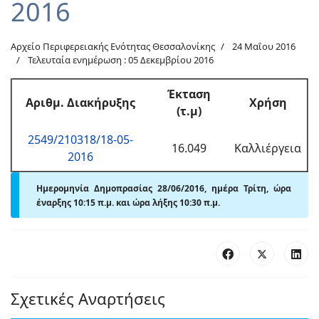
2016
Αρχείο Περιφερειακής Ενότητας Θεσσαλονίκης
24 Μαΐου 2016
Τελευταία ενημέρωση : 05 Δεκεμβρίου 2016
Έκταση
Αριθμ. Διακήρυξης
Χρήση
(τ.μ)
2549/210318/18-05-
16.049
Καλλιέργεια
2016
Ημερομηνία Δημοπρασίας 28/06/2016, ημέρα Τρίτη, ώρα
έναρξης 10:15 π.μ. και ώρα λήξης 10:30 π.μ.
Σχετικές Αναρτήσεις