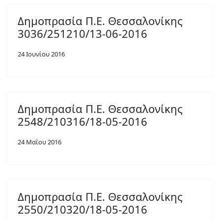
Δημοπρασία Π.Ε. Θεσσαλονίκης
3036/251210/13-06-2016
24 Ιουνίου 2016
Δημοπρασία Π.Ε. Θεσσαλονίκης
2548/210316/18-05-2016
24 Μαΐου 2016
Δημοπρασία Π.Ε. Θεσσαλονίκης
2550/210320/18-05-2016