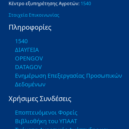
Κέντρο εξυπηρέτησης Αγροτών:
1540
Στοιχεία Επικοινωνίας
Πληροφορίες
1540
ΔΙΑΥΓΕΙΑ
OPENGOV
DATAGOV
Ενημέρωση Επεξεργασίας Προσωπικών
Δεδομένων
Χρήσιμες Συνδέσεις
Εποπτευόμενοι Φορείς
Βιβλιοθήκη του ΥΠΑΑΤ