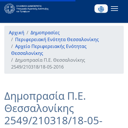
Αρχική
Δημοπρασίες
Περιφερειακή Ενότητα Θεσσαλονίκης
Αρχείο Περιφερειακής Ενότητας
Θεσσαλονίκης
Δημοπρασία Π.Ε. Θεσσαλονίκης
2549/210318/18-05-2016
Δημοπρασία Π.Ε.
Θεσσαλονίκης
2549/210318/18-05-