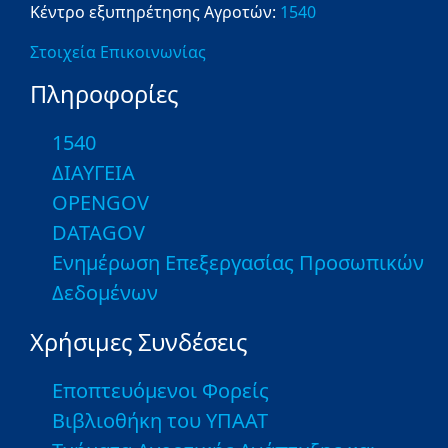
Κέντρο εξυπηρέτησης Αγροτών:
1540
Στοιχεία Επικοινωνίας
Πληροφορίες
1540
ΔΙΑΥΓΕΙΑ
OPENGOV
DATAGOV
Ενημέρωση Επεξεργασίας Προσωπικών
Δεδομένων
Χρήσιμες Συνδέσεις
Εποπτευόμενοι Φορείς
Βιβλιοθήκη του ΥΠΑΑΤ