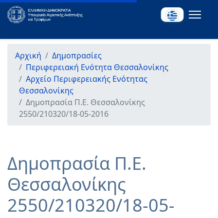
Αρχική
Δημοπρασίες
Περιφερειακή Ενότητα Θεσσαλονίκης
Αρχείο Περιφερειακής Ενότητας
Θεσσαλονίκης
Δημοπρασία Π.Ε. Θεσσαλονίκης
2550/210320/18-05-2016
Δημοπρασία Π.Ε.
Θεσσαλονίκης
2550/210320/18-05-