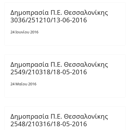
Δημοπρασία Π.Ε. Θεσσαλονίκης
3036/251210/13-06-2016
24 Ιουνίου 2016
Δημοπρασία Π.Ε. Θεσσαλονίκης
2549/210318/18-05-2016
24 Μαΐου 2016
Δημοπρασία Π.Ε. Θεσσαλονίκης
2548/210316/18-05-2016