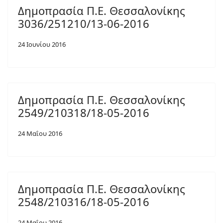
Δημοπρασία Π.Ε. Θεσσαλονίκης
3036/251210/13-06-2016
24 Ιουνίου 2016
Δημοπρασία Π.Ε. Θεσσαλονίκης
2549/210318/18-05-2016
24 Μαΐου 2016
Δημοπρασία Π.Ε. Θεσσαλονίκης
2548/210316/18-05-2016
24 Μαΐου 2016