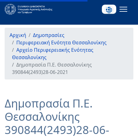
Αρχική
Δημοπρασίες
Περιφερειακή Ενότητα Θεσσαλονίκης
Αρχείο Περιφερειακής Ενότητας
Θεσσαλονίκης
Δημοπρασία Π.Ε. Θεσσαλονίκης
390844(2493)28-06-2021
Δημοπρασία Π.Ε.
Θεσσαλονίκης
390844(2493)28-06-