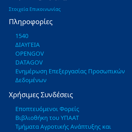
Στοιχεία Επικοινωνίας
Πληροφορίες
1540
ΔΙΑΥΓΕΙΑ
OPENGOV
DATAGOV
Ενημέρωση Επεξεργασίας Προσωπικών
Δεδομένων
Χρήσιμες Συνδέσεις
Εποπτευόμενοι Φορείς
Βιβλιοθήκη του ΥΠΑΑΤ
Τμήματα Αγροτικής Ανάπτυξης και