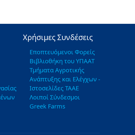
Χρήσιμες Συνδέσεις
Εποπτευόμενοι Φορείς
Βιβλιοθήκη του ΥΠΑΑΤ
Τμήματα Αγροτικής
Ανάπτυξης και Ελέγχων -
ασίας
Ιστοσελίδες ΤΑΑΕ
μένων
Λοιποί Σύνδεσμοι
Greek Farms