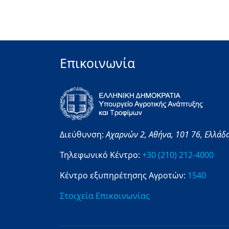
Επικοινωνία
Διεύθυνση:
Αχαρνών 2,
Αθήνα,
101 76,
Ελλάδ
Τηλεφωνικό Κέντρο:
+30 (210) 212-4000
Κέντρο εξυπηρέτησης Αγροτών:
1540
Στοιχεία Επικοινωνίας