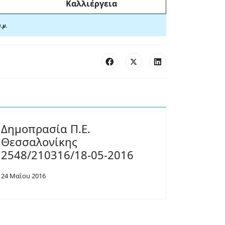
Καλλιέργεια
.μ.
Δημοπρασία Π.Ε.
Θεσσαλονίκης
2548/210316/18-05-2016
24 Μαΐου 2016