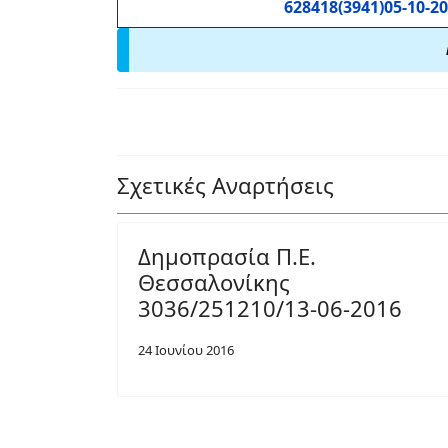
628418(3941)05-10-2
Σχετικές Αναρτήσεις
Δημοπρασία Π.Ε.
Θεσσαλονίκης
3036/251210/13-06-2016
24 Ιουνίου 2016