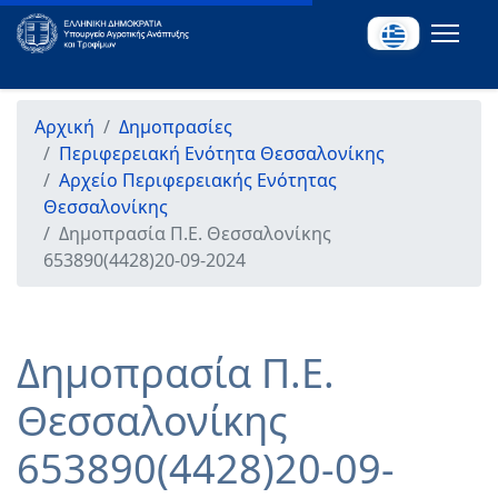
Αρχική
Δημοπρασίες
Περιφερειακή Ενότητα Θεσσαλονίκης
Αρχείο Περιφερειακής Ενότητας
Θεσσαλονίκης
Δημοπρασία Π.Ε. Θεσσαλονίκης
653890(4428)20-09-2024
Δημοπρασία Π.Ε.
Θεσσαλονίκης
653890(4428)20-09-