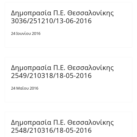
Δημοπρασία Π.Ε. Θεσσαλονίκης
3036/251210/13-06-2016
24 Ιουνίου 2016
Δημοπρασία Π.Ε. Θεσσαλονίκης
2549/210318/18-05-2016
24 Μαΐου 2016
Δημοπρασία Π.Ε. Θεσσαλονίκης
2548/210316/18-05-2016