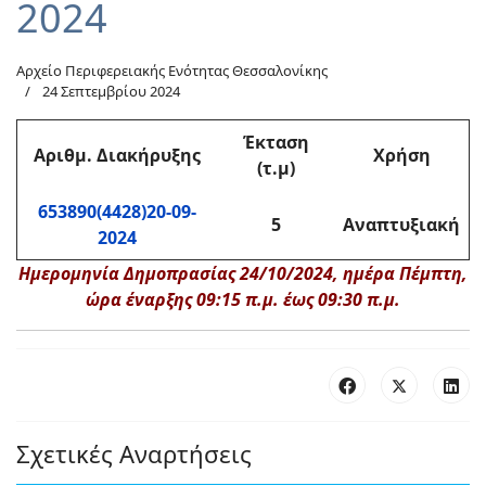
2024
Αρχείο Περιφερειακής Ενότητας Θεσσαλονίκης
24 Σεπτεμβρίου 2024
Έκταση
Αριθμ. Διακήρυξης
Χρήση
(τ.μ)
653890(4428)20-09-
5
Αναπτυξιακή
2024
Ημερομηνία Δημοπρασίας 24/10/2024, ημέρα Πέμπτη,
ώρα έναρξης 09:15 π.μ. έως 09:30 π.μ.
Σχετικές Αναρτήσεις