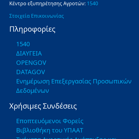
Κέντρο εξυπηρέτησης Αγροτών:
1540
Στοιχεία Επικοινωνίας
Πληροφορίες
1540
ΔΙΑΥΓΕΙΑ
OPENGOV
DATAGOV
Ενημέρωση Επεξεργασίας Προσωπικών
Δεδομένων
Χρήσιμες Συνδέσεις
Εποπτευόμενοι Φορείς
Βιβλιοθήκη του ΥΠΑΑΤ