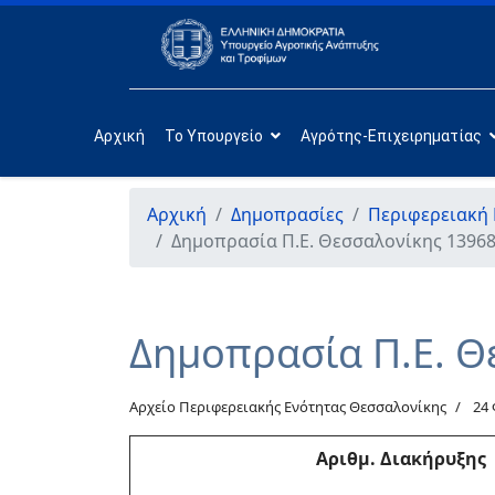
Αρχική
Το Υπουργείο
Αγρότης-Επιχειρηματίας
Αρχική
Δημοπρασίες
Περιφερειακή
Δημοπρασία Π.Ε. Θεσσαλονίκης 13968
Δημοπρασία Π.Ε. Θ
Αρχείο Περιφερειακής Ενότητας Θεσσαλονίκης
24
Αριθμ. Διακήρυξης