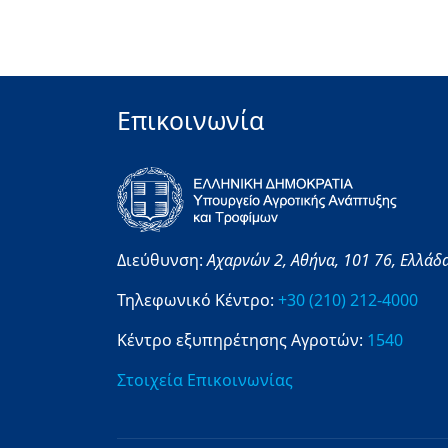
Επικοινωνία
Διεύθυνση:
Αχαρνών 2,
Αθήνα,
101 76,
Ελλάδ
Τηλεφωνικό Κέντρο:
+30 (210) 212-4000
Κέντρο εξυπηρέτησης Αγροτών:
1540
Στοιχεία Επικοινωνίας