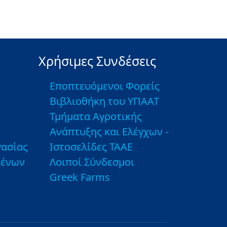
Χρήσιμες Συνδέσεις
Εποπτευόμενοι Φορείς
Βιβλιοθήκη του ΥΠΑΑΤ
Τμήματα Αγροτικής
Ανάπτυξης και Ελέγχων -
ασίας
Ιστοσελίδες ΤΑΑΕ
μένων
Λοιποί Σύνδεσμοι
Greek Farms