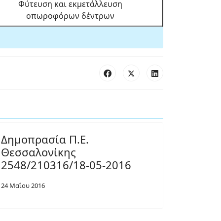
Φύτευση και εκμετάλλευση
οπωροφόρων δέντρων
Δημοπρασία Π.Ε.
Θεσσαλονίκης
2548/210316/18-05-2016
24 Μαΐου 2016