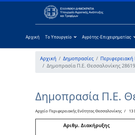
Αρχική
Το Υπουργείο
Αγρότης-Επιχειρηματίας
Αρχική
Δημοπρασίες
Περιφερειακή
Δημοπρασία Π.Ε. Θεσσαλονίκης 28619
Δημοπρασία Π.Ε. Θ
Αρχείο Περιφερειακής Ενότητας Θεσσαλονίκης
13 
Αριθμ
. Διακήρυξης