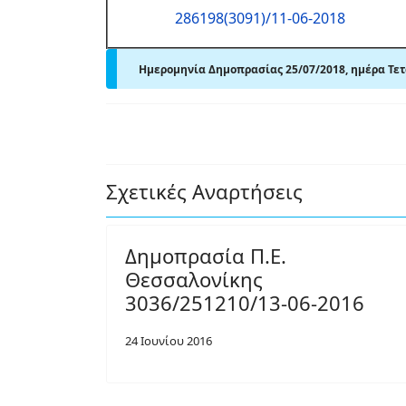
286198(3091)/11-06-2018
Ημερομηνία Δημοπρασίας 25/07/2018, ημέρα Τετά
Σχετικές Αναρτήσεις
Δημοπρασία Π.Ε.
Θεσσαλονίκης
3036/251210/13-06-2016
24 Ιουνίου 2016