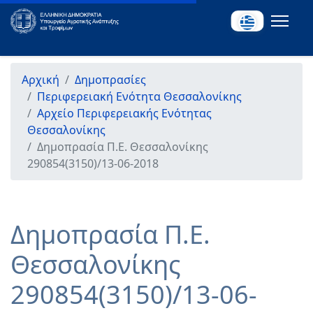
Αρχική
Δημοπρασίες
Περιφερειακή Ενότητα Θεσσαλονίκης
Αρχείο Περιφερειακής Ενότητας
Θεσσαλονίκης
Δημοπρασία Π.Ε. Θεσσαλονίκης
290854(3150)/13-06-2018
Δημοπρασία Π.Ε.
Θεσσαλονίκης
290854(3150)/13-06-