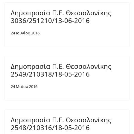
Δημοπρασία Π.Ε. Θεσσαλονίκης
3036/251210/13-06-2016
24 Ιουνίου 2016
Δημοπρασία Π.Ε. Θεσσαλονίκης
2549/210318/18-05-2016
24 Μαΐου 2016
Δημοπρασία Π.Ε. Θεσσαλονίκης
2548/210316/18-05-2016