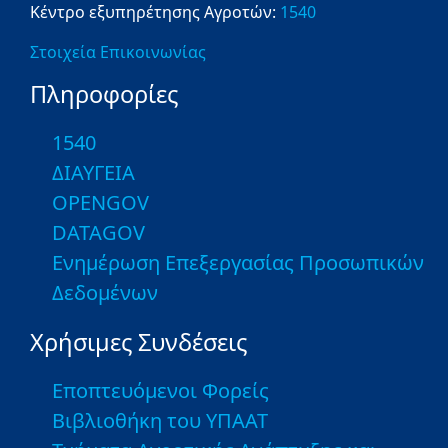
Κέντρο εξυπηρέτησης Αγροτών:
1540
Στοιχεία Επικοινωνίας
Πληροφορίες
1540
ΔΙΑΥΓΕΙΑ
OPENGOV
DATAGOV
Ενημέρωση Επεξεργασίας Προσωπικών
Δεδομένων
Χρήσιμες Συνδέσεις
Εποπτευόμενοι Φορείς
Βιβλιοθήκη του ΥΠΑΑΤ