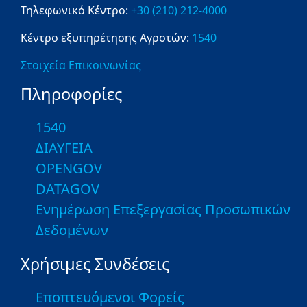
Τηλεφωνικό Κέντρο:
+30 (210) 212-4000
Κέντρο εξυπηρέτησης Αγροτών:
1540
Στοιχεία Επικοινωνίας
Πληροφορίες
1540
ΔΙΑΥΓΕΙΑ
OPENGOV
DATAGOV
Ενημέρωση Επεξεργασίας Προσωπικών
Δεδομένων
Χρήσιμες Συνδέσεις
Εποπτευόμενοι Φορείς