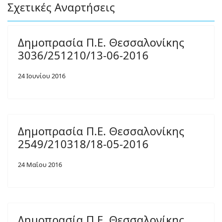
Σχετικές Αναρτήσεις
Δημοπρασία Π.Ε. Θεσσαλονίκης
3036/251210/13-06-2016
24 Ιουνίου 2016
Δημοπρασία Π.Ε. Θεσσαλονίκης
2549/210318/18-05-2016
24 Μαΐου 2016
Δημοπρασία Π.Ε. Θεσσαλονίκης