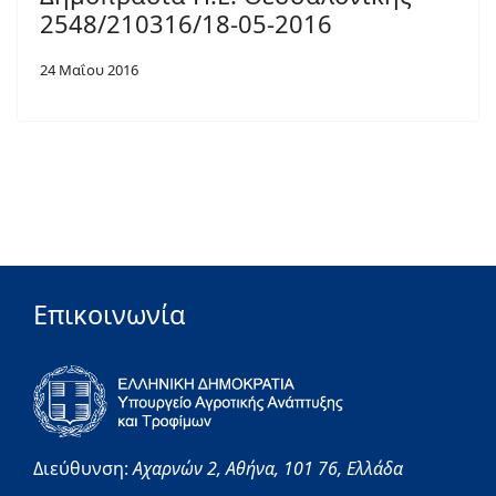
2548/210316/18-05-2016
24 Μαΐου 2016
Επικοινωνία
Διεύθυνση:
Αχαρνών 2,
Αθήνα,
101 76,
Ελλάδα