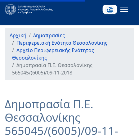
Αρχική
Δημοπρασίες
Περιφερειακή Ενότητα Θεσσαλονίκης
Αρχείο Περιφερειακής Ενότητας
Θεσσαλονίκης
Δημοπρασία Π.Ε. Θεσσαλονίκης
565045/(6005)/09-11-2018
Δημοπρασία Π.Ε.
Θεσσαλονίκης
565045/(6005)/09-11-