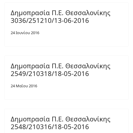
Δημοπρασία Π.Ε. Θεσσαλονίκης
3036/251210/13-06-2016
24 Ιουνίου 2016
Δημοπρασία Π.Ε. Θεσσαλονίκης
2549/210318/18-05-2016
24 Μαΐου 2016
Δημοπρασία Π.Ε. Θεσσαλονίκης
2548/210316/18-05-2016