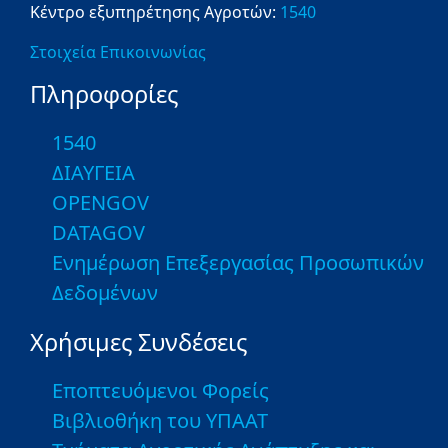
Κέντρο εξυπηρέτησης Αγροτών:
1540
Στοιχεία Επικοινωνίας
Πληροφορίες
1540
ΔΙΑΥΓΕΙΑ
OPENGOV
DATAGOV
Ενημέρωση Επεξεργασίας Προσωπικών
Δεδομένων
Χρήσιμες Συνδέσεις
Εποπτευόμενοι Φορείς
Βιβλιοθήκη του ΥΠΑΑΤ