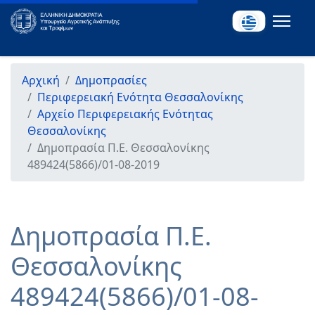
Αρχική
Δημοπρασίες
Περιφερειακή Ενότητα Θεσσαλονίκης
Αρχείο Περιφερειακής Ενότητας
Θεσσαλονίκης
Δημοπρασία Π.Ε. Θεσσαλονίκης
489424(5866)/01-08-2019
Δημοπρασία Π.Ε.
Θεσσαλονίκης
489424(5866)/01-08-