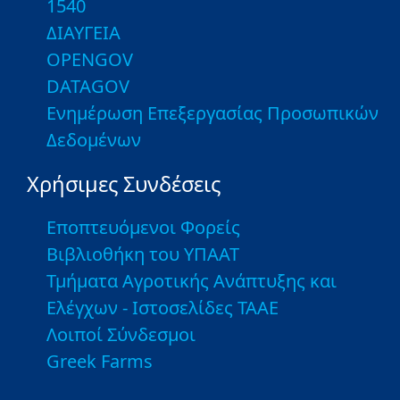
1540
ΔΙΑΥΓΕΙΑ
OPENGOV
DATAGOV
Ενημέρωση Επεξεργασίας Προσωπικών
Δεδομένων
Χρήσιμες Συνδέσεις
Εποπτευόμενοι Φορείς
Βιβλιοθήκη του ΥΠΑΑΤ
Τμήματα Αγροτικής Ανάπτυξης και
Ελέγχων - Ιστοσελίδες ΤΑΑΕ
Λοιποί Σύνδεσμοι
Greek Farms