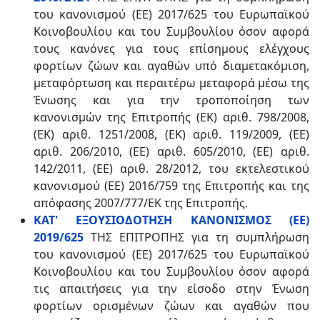
του κανονισμού (ΕΕ) 2017/625 του Ευρωπαϊκού
Κοινοβουλίου και του Συμβουλίου όσον αφορά
τους κανόνες για τους επίσημους ελέγχους
φορτίων ζώων και αγαθών υπό διαμετακόμιση,
μεταφόρτωση και περαιτέρω μεταφορά μέσω της
Ένωσης και για την τροποποίηση των
κανονισμών της Επιτροπής (ΕΚ) αριθ. 798/2008,
(ΕΚ) αριθ. 1251/2008, (ΕΚ) αριθ. 119/2009, (ΕΕ)
αριθ. 206/2010, (ΕΕ) αριθ. 605/2010, (ΕΕ) αριθ.
142/2011, (ΕΕ) αριθ. 28/2012, του εκτελεστικού
κανονισμού (ΕΕ) 2016/759 της Επιτροπής και της
απόφασης 2007/777/ΕΚ της Επιτροπής.
ΚΑΤ' ΕΞΟΥΣΙΟΔΟΤΗΣΗ ΚΑΝΟΝΙΣΜΟΣ (ΕΕ)
2019/625
ΤΗΣ ΕΠΙΤΡΟΠΗΣ για τη συμπλήρωση
του κανονισμού (ΕΕ) 2017/625 του Ευρωπαϊκού
Κοινοβουλίου και του Συμβουλίου όσον αφορά
τις απαιτήσεις για την είσοδο στην Ένωση
φορτίων ορισμένων ζώων και αγαθών που