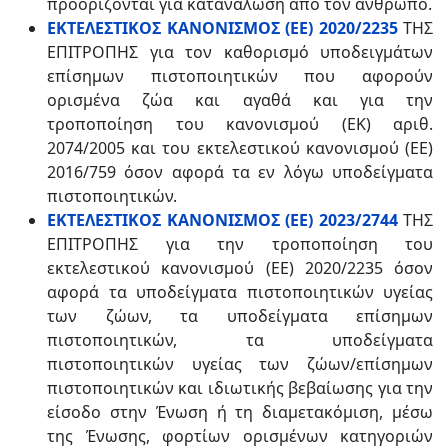
προορίζονται για κατανάλωση από τον άνθρωπο.
ΕΚΤΕΛΕΣΤΙΚΟΣ ΚΑΝΟΝΙΣΜΟΣ (ΕΕ) 2020/2235
ΤΗΣ
ΕΠΙΤΡΟΠΗΣ για τον καθορισμό υποδειγμάτων
επίσημων πιστοποιητικών που αφορούν
ορισμένα ζώα και αγαθά και για την
τροποποίηση του κανονισμού (ΕΚ) αριθ.
2074/2005 και του εκτελεστικού κανονισμού (ΕΕ)
2016/759 όσον αφορά τα εν λόγω υποδείγματα
πιστοποιητικών.
ΕΚΤΕΛΕΣΤΙΚΟΣ ΚΑΝΟΝΙΣΜΟΣ (ΕΕ) 2023/2744
ΤΗΣ
ΕΠΙΤΡΟΠΗΣ για την τροποποίηση του
εκτελεστικού κανονισμού (ΕΕ) 2020/2235 όσον
αφορά τα υποδείγματα πιστοποιητικών υγείας
των ζώων, τα υποδείγματα επίσημων
πιστοποιητικών, τα υποδείγματα
πιστοποιητικών υγείας των ζώων/επίσημων
πιστοποιητικών και ιδιωτικής βεβαίωσης για την
είσοδο στην Ένωση ή τη διαμετακόμιση, μέσω
της Ένωσης, φορτίων ορισμένων κατηγοριών