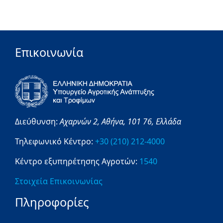
Επικοινωνία
Διεύθυνση:
Αχαρνών 2,
Αθήνα,
101 76,
Ελλάδα
Τηλεφωνικό Κέντρο:
+30 (210) 212-4000
Κέντρο εξυπηρέτησης Αγροτών:
1540
Στοιχεία Επικοινωνίας
Πληροφορίες