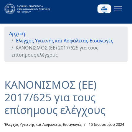
Αρχική
Έλεγχος Υγιεινής και Ασφάλειας-Εισαγωγές
ΚΑΝΟΝΙΣΜΟΣ (EE) 2017/625 για τους
επίσημους ελέγχους
ΚΑΝΟΝΙΣΜΟΣ (EE)
2017/625 για τους
επίσημους ελέγχους
Έλεγχος Υγιεινής και Ασφάλειας-Εισαγωγές
15 Ιανουαρίου 2024