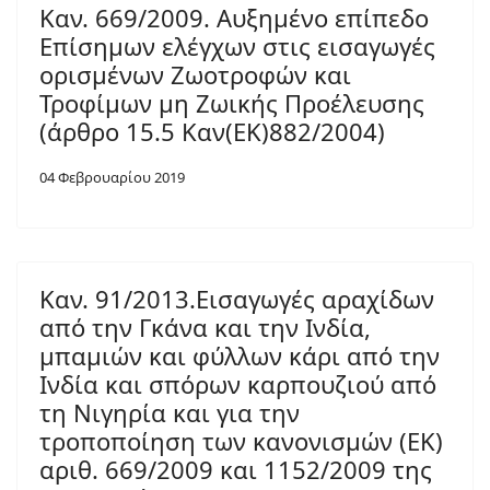
Καν. 669/2009. Αυξημένο επίπεδο
Επίσημων ελέγχων στις εισαγωγές
ορισμένων Ζωοτροφών και
Τροφίμων μη Ζωικής Προέλευσης
(άρθρο 15.5 Καν(ΕΚ)882/2004)
04 Φεβρουαρίου 2019
Καν. 91/2013.Εισαγωγές αραχίδων
από την Γκάνα και την Ινδία,
μπαμιών και φύλλων κάρι από την
Ινδία και σπόρων καρπουζιού από
τη Νιγηρία και για την
τροποποίηση των κανονισμών (ΕΚ)
αριθ. 669/2009 και 1152/2009 της