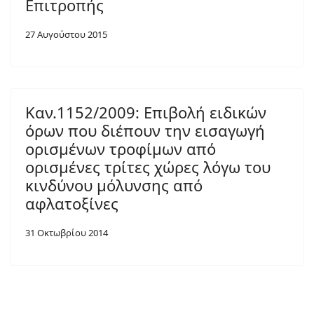
Επιτροπής
27 Αυγούστου 2015
Καν.1152/2009: Επιβολή ειδικών
όρων που διέπουν την εισαγωγή
ορισμένων τροφίμων από
ορισμένες τρίτες χώρες λόγω του
κινδύνου μόλυνσης από
αφλατοξίνες
31 Οκτωβρίου 2014