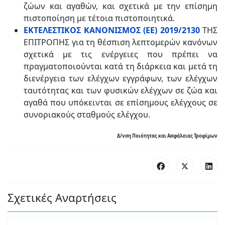
ζώων και αγαθών, και σχετικά με την επίσημη
πιστοποίηση με τέτοια πιστοποιητικά.
ΕΚΤΕΛΕΣΤΙΚΟΣ ΚΑΝΟΝΙΣΜΟΣ (ΕΕ) 2019/2130
ΤΗΣ
ΕΠΙΤΡΟΠΗΣ για τη θέσπιση λεπτομερών κανόνων
σχετικά με τις ενέργειες που πρέπει να
πραγματοποιούνται κατά τη διάρκεια και μετά τη
διενέργεια των ελέγχων εγγράφων, των ελέγχων
ταυτότητας και των φυσικών ελέγχων σε ζώα και
αγαθά που υπόκεινται σε επίσημους ελέγχους σε
συνοριακούς σταθμούς ελέγχου.
Δ/νση Ποιότητας και Ασφάλειας Τροφίμων
Σχετικές Αναρτήσεις