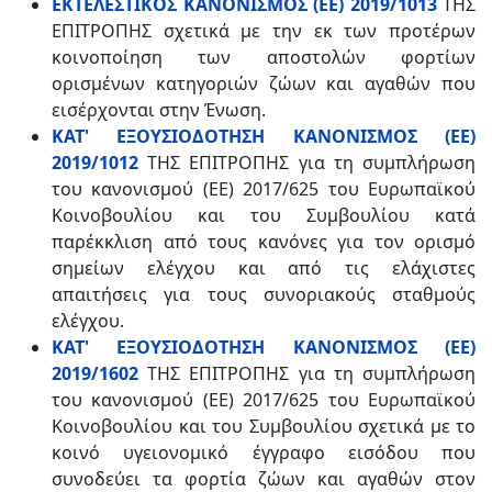
ΕΚΤΕΛΕΣΤΙΚΟΣ ΚΑΝΟΝΙΣΜΟΣ (ΕΕ) 2019/1013
ΤΗΣ
ΕΠΙΤΡΟΠΗΣ σχετικά με την εκ των προτέρων
κοινοποίηση των αποστολών φορτίων
ορισμένων κατηγοριών ζώων και αγαθών που
εισέρχονται στην Ένωση.
ΚΑΤ' ΕΞΟΥΣΙΟΔΟΤΗΣΗ ΚΑΝΟΝΙΣΜΟΣ (ΕΕ)
2019/1012
ΤΗΣ ΕΠΙΤΡΟΠΗΣ για τη συμπλήρωση
του κανονισμού (ΕΕ) 2017/625 του Ευρωπαϊκού
Κοινοβουλίου και του Συμβουλίου κατά
παρέκκλιση από τους κανόνες για τον ορισμό
σημείων ελέγχου και από τις ελάχιστες
απαιτήσεις για τους συνοριακούς σταθμούς
ελέγχου.
ΚΑΤ' ΕΞΟΥΣΙΟΔΟΤΗΣΗ ΚΑΝΟΝΙΣΜΟΣ (ΕΕ)
2019/1602
ΤΗΣ ΕΠΙΤΡΟΠΗΣ για τη συμπλήρωση
του κανονισμού (ΕΕ) 2017/625 του Ευρωπαϊκού
Κοινοβουλίου και του Συμβουλίου σχετικά με το
κοινό υγειονομικό έγγραφο εισόδου που
συνοδεύει τα φορτία ζώων και αγαθών στον