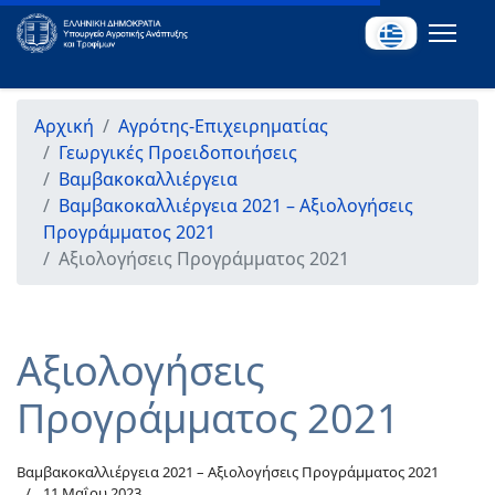
Αρχική
Αγρότης-Επιχειρηματίας
Γεωργικές Προειδοποιήσεις
Βαμβακοκαλλιέργεια
Βαμβακοκαλλιέργεια 2021 – Αξιολογήσεις
Προγράμματος 2021
Αξιολογήσεις Προγράμματος 2021
Αξιολογήσεις
Προγράμματος 2021
Βαμβακοκαλλιέργεια 2021 – Αξιολογήσεις Προγράμματος 2021
11 Μαΐου 2023