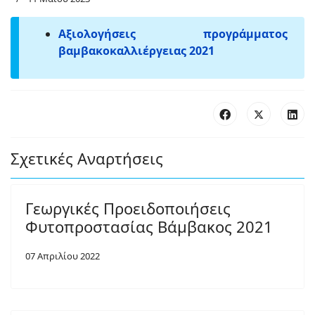
Αξιολογήσεις προγράμματος
βαμβακοκαλλιέργειας 2021
Σχετικές Αναρτήσεις
Γεωργικές Προειδοποιήσεις
Φυτοπροστασίας Βάμβακος 2021
07 Απριλίου 2022