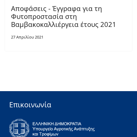
Αποφάσεις - Έγγραφα για τη
Φυτοπροστασία στη
Βαμβακοκαλλιέργεια έτους 2021
27 Απριλίου 2021
Επικοινωνία