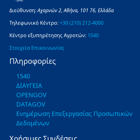
Διεύθυνση:
Αχαρνών 2,
Αθήνα,
101 76,
Ελλάδα
Τηλεφωνικό Κέντρο:
+30 (210) 212-4000
Κέντρο εξυπηρέτησης Αγροτών:
1540
Στοιχεία Επικοινωνίας
Πληροφορίες
1540
ΔΙΑΥΓΕΙΑ
OPENGOV
DATAGOV
Ενημέρωση Επεξεργασίας Προσωπικών
Δεδομένων
Χρήσιμες Συνδέσεις