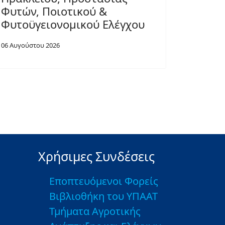
Φυτών, Ποιοτικού &
Φυτοϋγειονομικού Ελέγχου
06 Αυγούστου 2026
Χρήσιμες Συνδέσεις
Εποπτευόμενοι Φορείς
Βιβλιοθήκη του ΥΠΑΑΤ
Τμήματα Αγροτικής