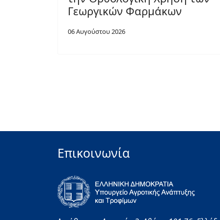
Γεωργικών Φαρμάκων
06 Αυγούστου 2026
Επικοινωνία