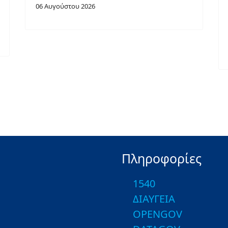
06 Αυγούστου 2026
Πληροφορίες
1540
ΔΙΑΥΓΕΙΑ
OPENGOV