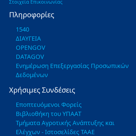
Στοιχεία Επικοινωνίας
Πληροφορίες
1540
ΔΙΑΥΓΕΙΑ
OPENGOV
DATAGOV
Ενημέρωση Επεξεργασίας Προσωπικών
Δεδομένων
Χρήσιμες Συνδέσεις
Εποπτευόμενοι Φορείς
Βιβλιοθήκη του ΥΠΑΑΤ
Τμήματα Αγροτικής Ανάπτυξης και
Ελέγχων - Ιστοσελίδες ΤΑΑΕ