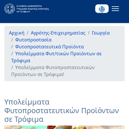
Αρχική
Αγρότης-Επιχειρηματίας
Γεωργία
Φυτοπροστασία
Φυτοπροστατευτικά Προϊόντα
Υπολείμματα Φυτ/τικών Προϊόντων σε
Τρόφιμα
Υπολείμματα Φυτοπροστατευτικών
Προϊόντων σε Τρόφιμα!
Υπολείμματα
Φυτοπροστατευτικών Προϊόντων
σε Τρόφιμα