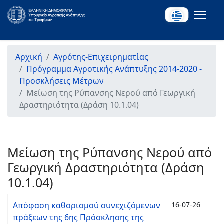
Αρχική
Αγρότης-Επιχειρηματίας
Πρόγραμμα Αγροτικής Ανάπτυξης 2014-2020 -
Προσκλήσεις Μέτρων
Μείωση της Ρύπανσης Νερού από Γεωργική
Δραστηριότητα (Δράση 10.1.04)
Μείωση της Ρύπανσης Νερού από
Γεωργική Δραστηριότητα (Δράση
10.1.04)
Απόφαση καθορισμού συνεχιζόμενων
16-07-26
πράξεων της 6ης Πρόσκλησης της