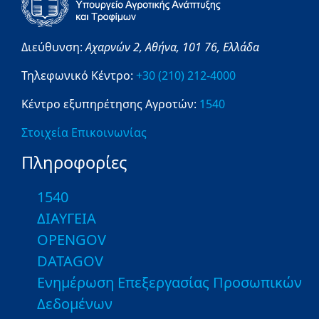
Διεύθυνση:
Αχαρνών 2,
Αθήνα,
101 76,
Ελλάδα
Τηλεφωνικό Κέντρο:
+30 (210) 212-4000
Κέντρο εξυπηρέτησης Αγροτών:
1540
Στοιχεία Επικοινωνίας
Πληροφορίες
1540
ΔΙΑΥΓΕΙΑ
OPENGOV
DATAGOV
Ενημέρωση Επεξεργασίας Προσωπικών
Δεδομένων