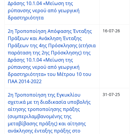
Δράσης 10.1.04 «Μείωση της
ρύπανσης νερού από γεωργική
δραστηριότητα
2η Τροποποίηση Απόφασης Ένταξης
16-07-26
Πράξεων και Ανάκληση Ένταξης
Πράξεων της 4ης Πρόσκλησης (ετήσια
παράταση της 2ης Πρόσκλησης) της
Δράσης 10.1.04 «Μείωση της
ρύπανσης νερού από γεωργική
δραστηριότητα» του Μέτρου 10 του
ΠΑΑ 2014-2022
2η Τροποποίηση της Εγκυκλίου
31-07-25
σχετικά με τη διαδικασία υποβολής
αίτησης τροποποίησης πράξης
(συμπεριλαμβανομένης της
μεταβίβασης πράξης) και αίτησης
ανάκλησης ένταξης πράξης στο