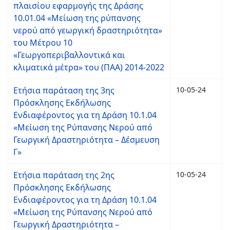
πλαισίου εφαρμογής της Δράσης
10.01.04 «Μείωση της ρύπανσης
νερού από γεωργική δραστηριότητα»
του Μέτρου 10
«Γεωργοπεριβαλλοντικά και
κλιματικά μέτρα» του (ΠΑΑ) 2014-2022
Ετήσια παράταση της 3ης
10-05-24
Πρόσκλησης Εκδήλωσης
Ενδιαφέροντος για τη Δράση 10.1.04
«Μείωση της Ρύπανσης Νερού από
Γεωργική Δραστηριότητα – Δέσμευση
Γ»
Ετήσια παράταση της 2ης
10-05-24
Πρόσκλησης Εκδήλωσης
Ενδιαφέροντος για τη Δράση 10.1.04
«Μείωση της Ρύπανσης Νερού από
Γεωργική Δραστηριότητα –