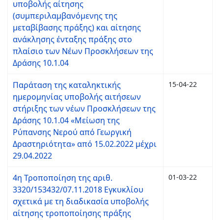
υποβολής αίτησης
(συμπεριλαμβανόμενης της
μεταβίβασης πράξης) και αίτησης
ανάκλησης ένταξης πράξης στο
πλαίσιο των Νέων Προσκλήσεων της
Δράσης 10.1.04
Παράταση της καταληκτικής
15-04-22
ημερομηνίας υποβολής αιτήσεων
στήριξης των νέων Προσκλήσεων της
Δράσης 10.1.04 «Μείωση της
Ρύπανσης Νερού από Γεωργική
Δραστηριότητα» από 15.02.2022 μέχρι
29.04.2022
4η Τροποποίηση της αριθ.
01-03-22
3320/153432/07.11.2018 Εγκυκλίου
σχετικά με τη διαδικασία υποβολής
αίτησης τροποποίησης πράξης