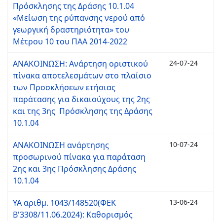
Πρόσκλησης της Δράσης 10.1.04
«Μείωση της ρύπανσης νερού από
γεωργική δραστηριότητα» του
Μέτρου 10 του ΠΑΑ 2014-2022
ΑΝΑΚΟΙΝΩΣΗ: Ανάρτηση οριστικού
24-07-24
πίνακα αποτελεσμάτων στο πλαίσιο
των Προσκλήσεων ετήσιας
παράτασης για δικαιούχους της 2ης
και της 3ης Πρόσκλησης της Δράσης
10.1.04
ΑΝΑΚΟΙΝΩΣΗ ανάρτησης
10-07-24
προσωρινού πίνακα για παράταση
2ης και 3ης Πρόσκλησης Δράσης
10.1.04
ΥΑ αριθμ. 1043/148520(ΦΕΚ
13-06-24
Β'3308/11.06.2024): Καθορισμός