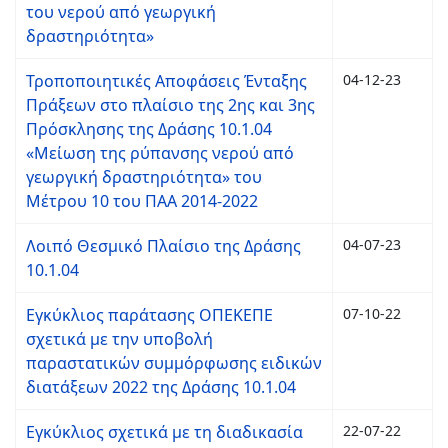
του νερού από γεωργική
δραστηριότητα»
Τροποποιητικές Αποφάσεις Ένταξης
04-12-23
Πράξεων στο πλαίσιο της 2ης και 3ης
Πρόσκλησης της Δράσης 10.1.04
«Μείωση της ρύπανσης νερού από
γεωργική δραστηριότητα» του
Μέτρου 10 του ΠΑΑ 2014-2022
Λοιπό Θεσμικό Πλαίσιο της Δράσης
04-07-23
10.1.04
Εγκύκλιος παράτασης ΟΠΕΚΕΠΕ
07-10-22
σχετικά με την υποβολή
παραστατικών συμμόρφωσης ειδικών
διατάξεων 2022 της Δράσης 10.1.04
Εγκύκλιος σχετικά με τη διαδικασία
22-07-22