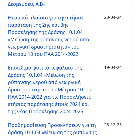
Δεσμεύσεις Α,Β»
Θεσμικό πλαίσιο για την ετήσια
23-04-24
παράταση της 2ης και 3ης
Πρόσκλησης της Δράσης 10.1.04
«Μείωση της ρύπανσης νερού από
γεωργική δραστηριότητα» του
Μέτρου 10 του ΠΑΑ 2014-2022
Επιλέξιμο φυτικό κεφάλαιο της
19-04-24
Δράσης 10.1.04 «Μείωση της
ρύπανσης νερού από γεωργική
δραστηριότητα» του Μέτρου 10 του
ΠΑΑ 2014-2022 για τις Προσκλήσεις
ετήσιας παράτασης έτους 2024 και
της νέας Πρόσκλησης 2024-2025
Προδημοσίευση Προσκλήσεων για τη
28-12-23
δράση 10.1.04 «Μείωση της ρύπανσης