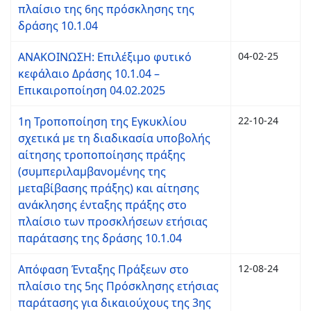
πλαίσιο της 6ης πρόσκλησης της
δράσης 10.1.04
ΑΝΑΚΟΙΝΩΣΗ: Επιλέξιμο φυτικό
04-02-25
κεφάλαιο Δράσης 10.1.04 –
Επικαιροποίηση 04.02.2025
1η Τροποποίηση της Εγκυκλίου
22-10-24
σχετικά με τη διαδικασία υποβολής
αίτησης τροποποίησης πράξης
(συμπεριλαμβανομένης της
μεταβίβασης πράξης) και αίτησης
ανάκλησης ένταξης πράξης στο
πλαίσιο των προσκλήσεων ετήσιας
παράτασης της δράσης 10.1.04
Απόφαση Ένταξης Πράξεων στο
12-08-24
πλαίσιο της 5ης Πρόσκλησης ετήσιας
παράτασης για δικαιούχους της 3ης