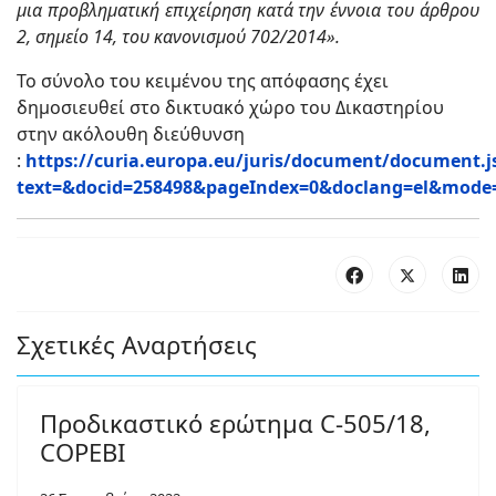
μια προβληματική επιχείρηση κατά την έννοια του άρθρου
2, σημείο 14, του κανονισμού 702/2014».
Το σύνολο του κειμένου της απόφασης έχει
δημοσιευθεί στο δικτυακό χώρο του Δικαστηρίου
στην ακόλουθη διεύθυνση
:
https://curia.europa.eu/juris/document/document.j
text=&docid=258498&pageIndex=0&doclang=el&mode=l
Σχετικές Αναρτήσεις
Προδικαστικό ερώτημα C-505/18,
COPEBI