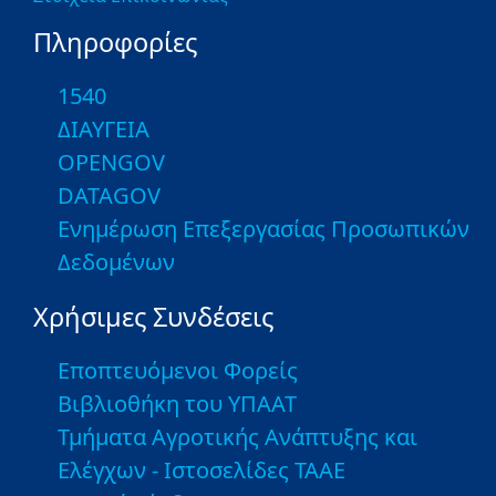
Πληροφορίες
1540
ΔΙΑΥΓΕΙΑ
OPENGOV
DATAGOV
Ενημέρωση Επεξεργασίας Προσωπικών
Δεδομένων
Χρήσιμες Συνδέσεις
Εποπτευόμενοι Φορείς
Βιβλιοθήκη του ΥΠΑΑΤ
Τμήματα Αγροτικής Ανάπτυξης και
Ελέγχων - Ιστοσελίδες ΤΑΑΕ