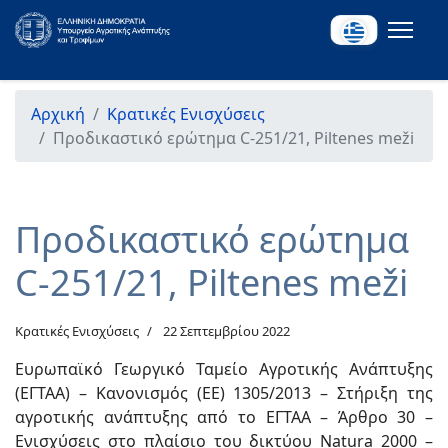
Αρχική
Κρατικές Ενισχύσεις
Προδικαστικό ερώτημα C-251/21, Piltenes meži
Προδικαστικό ερώτημα
C-251/21, Piltenes meži
Κρατικές Ενισχύσεις
22 Σεπτεμβρίου 2022
Ευρωπαϊκό Γεωργικό Ταμείο Αγροτικής Ανάπτυξης
(ΕΓΤΑΑ) – Κανονισμός (ΕΕ) 1305/2013 – Στήριξη της
αγροτικής ανάπτυξης από το ΕΓΤΑΑ – Άρθρο 30 –
Ενισχύσεις στο πλαίσιο του δικτύου Natura 2000 –