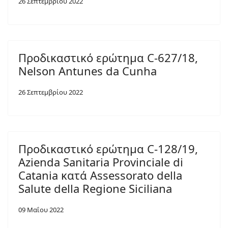
26 Σεπτεμβρίου 2022
Προδικαστικό ερώτημα C-627/18,
Nelson Antunes da Cunha
26 Σεπτεμβρίου 2022
Προδικαστικό ερώτημα C-128/19,
Azienda Sanitaria Provinciale di
Catania κατά Assessorato della
Salute della Regione Siciliana
09 Μαΐου 2022