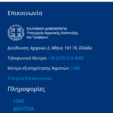
Επικοινωνία
Διεύθυνση:
Αχαρνών 2,
Αθήνα,
101 76,
Ελλάδα
Τηλεφωνικό Κέντρο:
+30 (210) 212-4000
Κέντρο εξυπηρέτησης Αγροτών:
1540
Στοιχεία Επικοινωνίας
Πληροφορίες
1540
ΔΙΑΥΓΕΙΑ