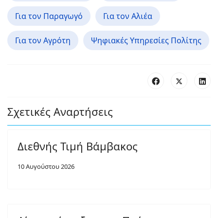
Για τον Παραγωγό
Για τον Αλιέα
Για τον Αγρότη
Ψηφιακές Υπηρεσίες Πολίτης
Σχετικές Αναρτήσεις
Διεθνής Τιμή Βάμβακος
10 Αυγούστου 2026