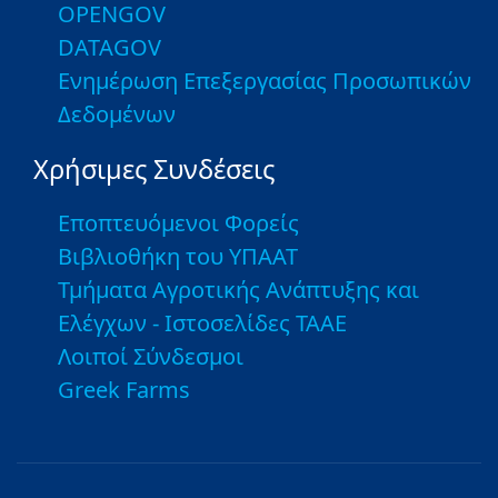
OPENGOV
DATAGOV
Ενημέρωση Επεξεργασίας Προσωπικών
Δεδομένων
Χρήσιμες Συνδέσεις
Εποπτευόμενοι Φορείς
Βιβλιοθήκη του ΥΠΑΑΤ
Τμήματα Αγροτικής Ανάπτυξης και
Ελέγχων - Ιστοσελίδες ΤΑΑΕ
Λοιποί Σύνδεσμοι
Greek Farms