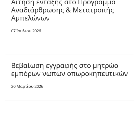
Αίτηση ένταξης στο Πρόγραμμα
Αναδιάρθρωσης & Μετατροπής
Αμπελώνων
07 Ιουλιου 2026
Βεβαίωση εγγραφής στο μητρώο
εμπόρων νωπών οπωροκηπευτικών
20 Μαρτίου 2026