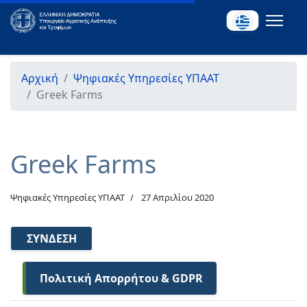
Αρχική
Ψηφιακές Υπηρεσίες ΥΠΑΑΤ
Greek Farms
Greek Farms
Ψηφιακές Υπηρεσίες ΥΠΑΑΤ
27 Απριλίου 2020
ΣΎΝΔΕΣΗ
Πολιτική Απορρήτου & GDPR