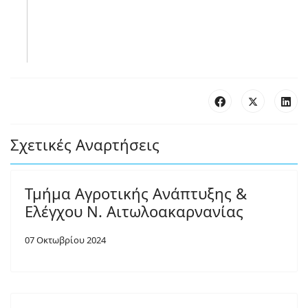
Σχετικές Αναρτήσεις
Τμήμα Αγροτικής Ανάπτυξης &
Ελέγχου Ν. Αιτωλοακαρνανίας
07 Οκτωβρίου 2024