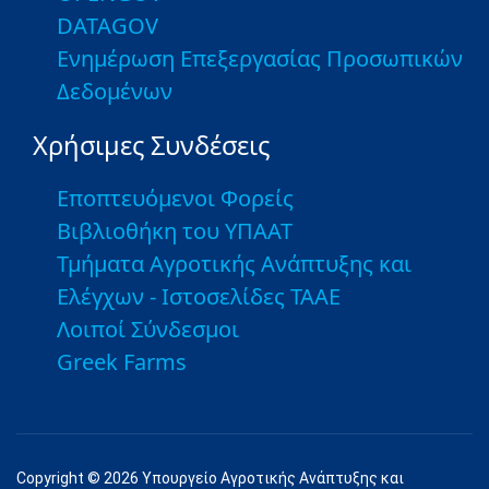
DATAGOV
Ενημέρωση Επεξεργασίας Προσωπικών
Δεδομένων
Χρήσιμες Συνδέσεις
Εποπτευόμενοι Φορείς
Βιβλιοθήκη του ΥΠΑΑΤ
Τμήματα Αγροτικής Ανάπτυξης και
Ελέγχων - Ιστοσελίδες ΤΑΑΕ
Λοιποί Σύνδεσμοι
Greek Farms
Copyright © 2026 Υπουργείο Αγροτικής Ανάπτυξης και