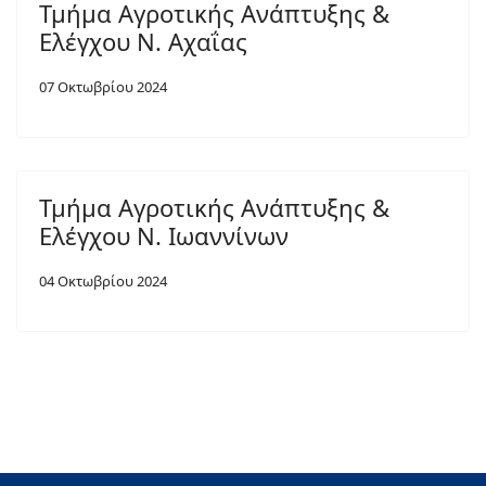
Τμήμα Αγροτικής Ανάπτυξης &
Ελέγχου Ν. Αχαΐας
07 Οκτωβρίου 2024
Τμήμα Αγροτικής Ανάπτυξης &
Ελέγχου Ν. Ιωαννίνων
04 Οκτωβρίου 2024