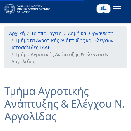
Αρχική
Το Υπουργείο
Δομή και Οργάνωση
Τμήματα Αγροτικής Ανάπτυξης και Ελέγχων -
Ιστοσελίδες ΤΑΑΕ
Τμήμα Αγροτικής Ανάπτυξης & Ελέγχου Ν.
Αργολίδας
Τμήμα Αγροτικής
Ανάπτυξης & Ελέγχου Ν.
Αργολίδας