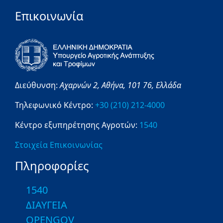
Επικοινωνία
Διεύθυνση:
Αχαρνών 2,
Αθήνα,
101 76,
Ελλάδα
Τηλεφωνικό Κέντρο:
+30 (210) 212-4000
Κέντρο εξυπηρέτησης Αγροτών:
1540
Στοιχεία Επικοινωνίας
Πληροφορίες
1540
ΔΙΑΥΓΕΙΑ
OPENGOV