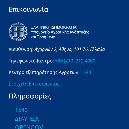
Επικοινωνία
Διεύθυνση:
Αχαρνών 2,
Αθήνα,
101 76,
Ελλάδα
Τηλεφωνικό Κέντρο:
+30 (210) 212-4000
Κέντρο εξυπηρέτησης Αγροτών:
1540
Στοιχεία Επικοινωνίας
Πληροφορίες
1540
ΔΙΑΥΓΕΙΑ
OPENGOV