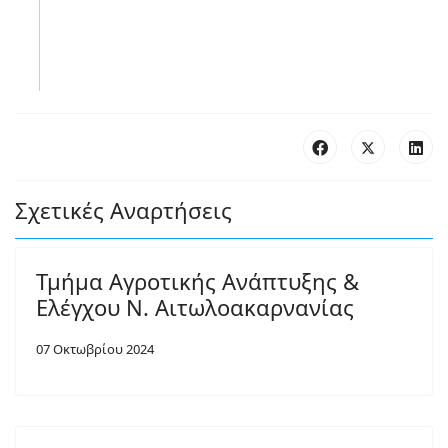
Σχετικές Αναρτήσεις
Τμήμα Αγροτικής Ανάπτυξης &
Ελέγχου Ν. Αιτωλοακαρνανίας
07 Οκτωβρίου 2024