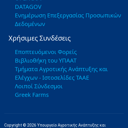
DATAGOV
Ενημέρωση Επεξεργασίας Προσωπικών
Δεδομένων
Χρήσιμες Συνδέσεις
Εποπτευόμενοι Φορείς
Βιβλιοθήκη του ΥΠΑΑΤ
Τμήματα Αγροτικής Ανάπτυξης και
Ελέγχων - Ιστοσελίδες ΤΑΑΕ
Λοιποί Σύνδεσμοι
Greek Farms
Copyright © 2026 Υπουργείο Αγροτικής Ανάπτυξης και