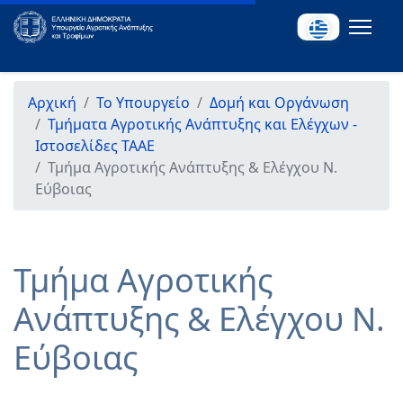
Αρχική
Το Υπουργείο
Δομή και Οργάνωση
Τμήματα Αγροτικής Ανάπτυξης και Ελέγχων -
Ιστοσελίδες ΤΑΑΕ
Τμήμα Αγροτικής Ανάπτυξης & Ελέγχου Ν.
Εύβοιας
Τμήμα Αγροτικής
Ανάπτυξης & Ελέγχου Ν.
Εύβοιας