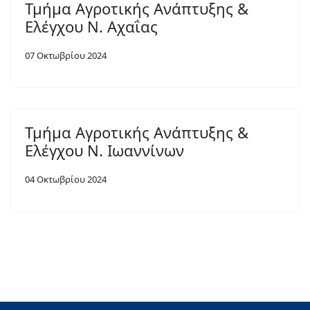
Τμήμα Αγροτικής Ανάπτυξης &
Ελέγχου Ν. Αχαΐας
07 Οκτωβρίου 2024
Τμήμα Αγροτικής Ανάπτυξης &
Ελέγχου Ν. Ιωαννίνων
04 Οκτωβρίου 2024