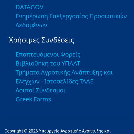
DATAGOV
Ενημέρωση Επεξεργασίας Προσωπικών
Δεδομένων
Χρήσιμες Συνδέσεις
Εποπτευόμενοι Φορείς
Βιβλιοθήκη του ΥΠΑΑΤ
Τμήματα Αγροτικής Ανάπτυξης και
Ελέγχων - Ιστοσελίδες ΤΑΑΕ
Λοιποί Σύνδεσμοι
Greek Farms
Copyright © 2026 Υπουργείο Αγροτικής Ανάπτυξης και