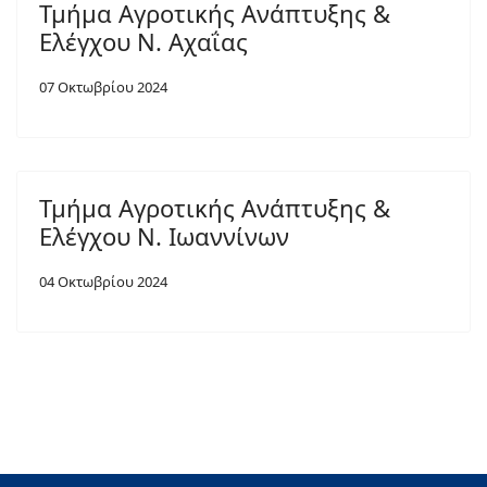
Τμήμα Αγροτικής Ανάπτυξης &
Ελέγχου Ν. Αχαΐας
07 Οκτωβρίου 2024
Τμήμα Αγροτικής Ανάπτυξης &
Ελέγχου Ν. Ιωαννίνων
04 Οκτωβρίου 2024