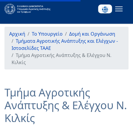
Αρχική
Το Υπουργείο
Δομή και Οργάνωση
Τμήματα Αγροτικής Ανάπτυξης και Ελέγχων -
Ιστοσελίδες ΤΑΑΕ
Τμήμα Αγροτικής Ανάπτυξης & Ελέγχου Ν.
Κιλκίς
Τμήμα Αγροτικής
Ανάπτυξης & Ελέγχου Ν.
Κιλκίς