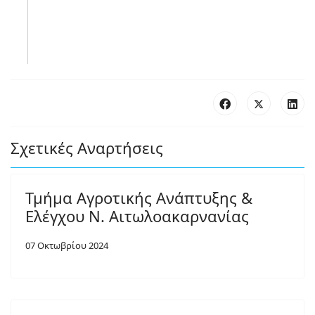
Σχετικές Αναρτήσεις
Τμήμα Αγροτικής Ανάπτυξης &
Ελέγχου Ν. Αιτωλοακαρνανίας
07 Οκτωβρίου 2024