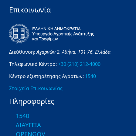
Επικοινωνία
Διεύθυνση:
Αχαρνών 2,
Αθήνα,
101 76,
Ελλάδα
Τηλεφωνικό Κέντρο:
+30 (210) 212-4000
Κέντρο εξυπηρέτησης Αγροτών:
1540
Στοιχεία Επικοινωνίας
Πληροφορίες
1540
ΔΙΑΥΓΕΙΑ
OPENGOV