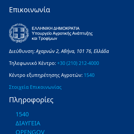
Επικοινωνία
Διεύθυνση:
Αχαρνών 2,
Αθήνα,
101 76,
Ελλάδα
Τηλεφωνικό Κέντρο:
+30 (210) 212-4000
Κέντρο εξυπηρέτησης Αγροτών:
1540
Στοιχεία Επικοινωνίας
Πληροφορίες
1540
ΔΙΑΥΓΕΙΑ
OPENGOV