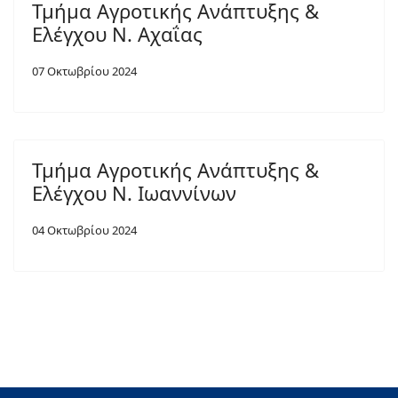
Τμήμα Αγροτικής Ανάπτυξης &
Ελέγχου Ν. Αχαΐας
07 Οκτωβρίου 2024
Τμήμα Αγροτικής Ανάπτυξης &
Ελέγχου Ν. Ιωαννίνων
04 Οκτωβρίου 2024