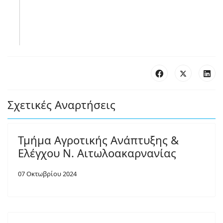
Σχετικές Αναρτήσεις
Τμήμα Αγροτικής Ανάπτυξης &
Ελέγχου Ν. Αιτωλοακαρνανίας
07 Οκτωβρίου 2024