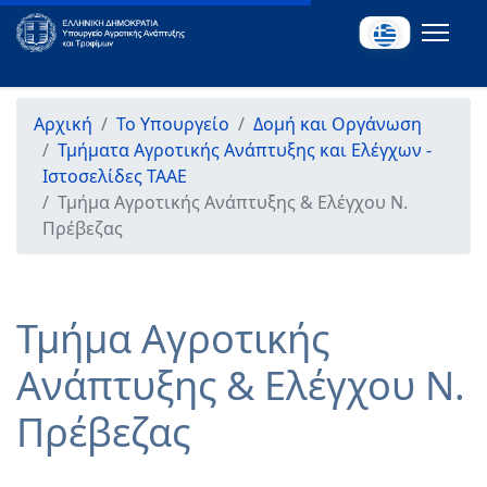
Αρχική
Το Υπουργείο
Δομή και Οργάνωση
Τμήματα Αγροτικής Ανάπτυξης και Ελέγχων -
Ιστοσελίδες ΤΑΑΕ
Τμήμα Αγροτικής Ανάπτυξης & Ελέγχου Ν.
Πρέβεζας
Τμήμα Αγροτικής
Ανάπτυξης & Ελέγχου Ν.
Πρέβεζας