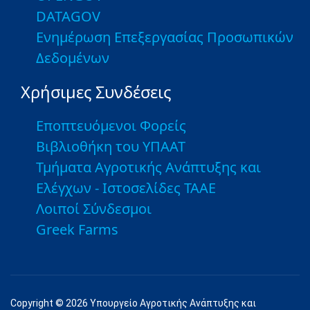
DATAGOV
Ενημέρωση Επεξεργασίας Προσωπικών
Δεδομένων
Χρήσιμες Συνδέσεις
Εποπτευόμενοι Φορείς
Βιβλιοθήκη του ΥΠΑΑΤ
Τμήματα Αγροτικής Ανάπτυξης και
Ελέγχων - Ιστοσελίδες ΤΑΑΕ
Λοιποί Σύνδεσμοι
Greek Farms
Copyright © 2026 Υπουργείο Αγροτικής Ανάπτυξης και