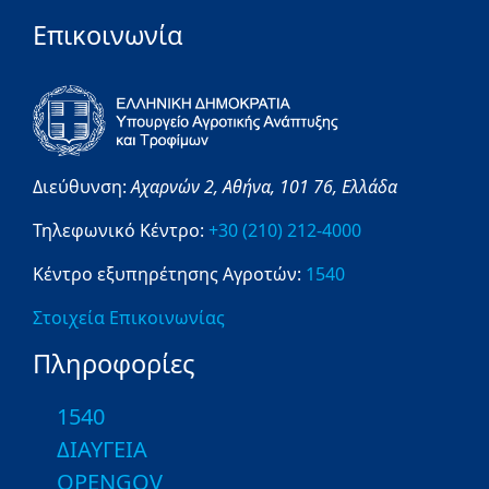
Επικοινωνία
Διεύθυνση:
Αχαρνών 2,
Αθήνα,
101 76,
Ελλάδα
Τηλεφωνικό Κέντρο:
+30 (210) 212-4000
Κέντρο εξυπηρέτησης Αγροτών:
1540
Στοιχεία Επικοινωνίας
Πληροφορίες
1540
ΔΙΑΥΓΕΙΑ
OPENGOV