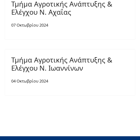
Τμήμα Αγροτικής Ανάπτυξης &
Ελέγχου Ν. Αχαΐας
07 Οκτωβρίου 2024
Τμήμα Αγροτικής Ανάπτυξης &
Ελέγχου Ν. Ιωαννίνων
04 Οκτωβρίου 2024