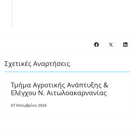
Σχετικές Αναρτήσεις
Τμήμα Αγροτικής Ανάπτυξης &
Ελέγχου Ν. Αιτωλοακαρνανίας
07 Οκτωβρίου 2024