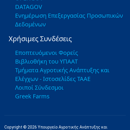
DATAGOV
Ενημέρωση Επεξεργασίας Προσωπικών
Δεδομένων
Χρήσιμες Συνδέσεις
Εποπτευόμενοι Φορείς
Βιβλιοθήκη του ΥΠΑΑΤ
Τμήματα Αγροτικής Ανάπτυξης και
Ελέγχων - Ιστοσελίδες ΤΑΑΕ
Λοιποί Σύνδεσμοι
Greek Farms
Copyright © 2026 Υπουργείο Αγροτικής Ανάπτυξης και