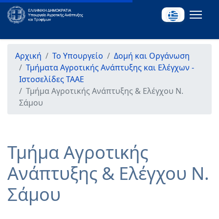
Αρχική
Το Υπουργείο
Δομή και Οργάνωση
Τμήματα Αγροτικής Ανάπτυξης και Ελέγχων -
Ιστοσελίδες ΤΑΑΕ
Τμήμα Αγροτικής Ανάπτυξης & Ελέγχου Ν.
Σάμου
Τμήμα Αγροτικής
Ανάπτυξης & Ελέγχου Ν.
Σάμου