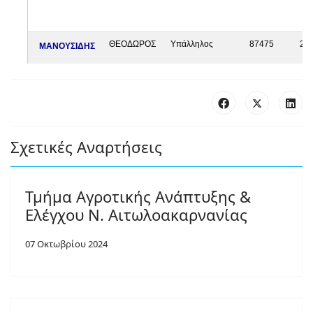
Σχετικές Αναρτήσεις
Τμήμα Αγροτικής Ανάπτυξης &
Ελέγχου Ν. Αιτωλοακαρνανίας
07 Οκτωβρίου 2024