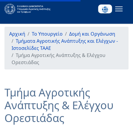
Αρχική
Το Υπουργείο
Δομή και Οργάνωση
Τμήματα Αγροτικής Ανάπτυξης και Ελέγχων -
Ιστοσελίδες ΤΑΑΕ
Τμήμα Αγροτικής Ανάπτυξης & Ελέγχου
Ορεστιάδας
Τμήμα Αγροτικής
Ανάπτυξης & Ελέγχου
Ορεστιάδας