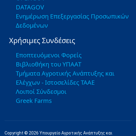
DATAGOV
Ενημέρωση Επεξεργασίας Προσωπικών
Δεδομένων
Χρήσιμες Συνδέσεις
Εποπτευόμενοι Φορείς
Βιβλιοθήκη του ΥΠΑΑΤ
Τμήματα Αγροτικής Ανάπτυξης και
Ελέγχων - Ιστοσελίδες ΤΑΑΕ
Λοιποί Σύνδεσμοι
Greek Farms
Copyright © 2026 Υπουργείο Αγροτικής Ανάπτυξης και