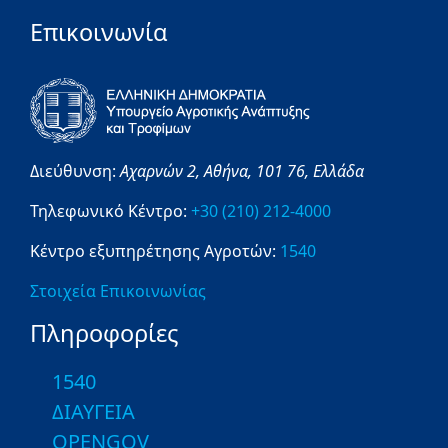
Επικοινωνία
Διεύθυνση:
Αχαρνών 2,
Αθήνα,
101 76,
Ελλάδα
Τηλεφωνικό Κέντρο:
+30 (210) 212-4000
Κέντρο εξυπηρέτησης Αγροτών:
1540
Στοιχεία Επικοινωνίας
Πληροφορίες
1540
ΔΙΑΥΓΕΙΑ
OPENGOV