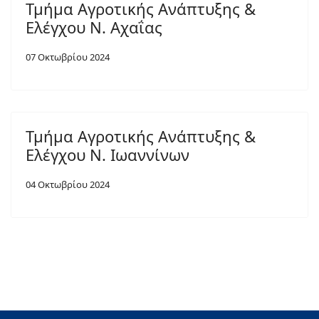
Τμήμα Αγροτικής Ανάπτυξης &
Ελέγχου Ν. Αχαΐας
07 Οκτωβρίου 2024
Τμήμα Αγροτικής Ανάπτυξης &
Ελέγχου Ν. Ιωαννίνων
04 Οκτωβρίου 2024