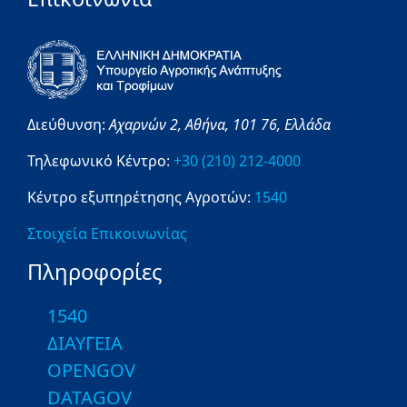
Διεύθυνση:
Αχαρνών 2,
Αθήνα,
101 76,
Ελλάδα
Τηλεφωνικό Κέντρο:
+30 (210) 212-4000
Κέντρο εξυπηρέτησης Αγροτών:
1540
Στοιχεία Επικοινωνίας
Πληροφορίες
1540
ΔΙΑΥΓΕΙΑ
OPENGOV
DATAGOV