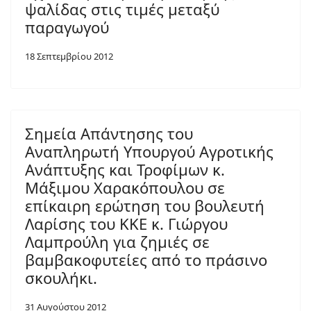
ψαλίδας στις τιμές μεταξύ
παραγωγού
18 Σεπτεμβρίου 2012
Σημεία Απάντησης του
Αναπληρωτή Υπουργού Αγροτικής
Ανάπτυξης και Τροφίμων κ.
Μάξιμου Χαρακόπουλου σε
επίκαιρη ερώτηση του βουλευτή
Λαρίσης του ΚΚΕ κ. Γιώργου
Λαμπρούλη για ζημιές σε
βαμβακοφυτείες από το πράσινο
σκουλήκι.
31 Αυγούστου 2012