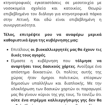
κτηνοτροφικές εγκαταστάσεις σε μεσοτοιχία με
νοσοκομεία σχολεία και κατοικίες. Θεωρώ
επιβεβλημένο τον διάλογο για κτηνοτροφικά πάρκα
στην Αττική. Και εδώ είναι επιβεβλημένη η
συνεργατικότητα.
Τέλος, επιτρέψτε μου να αναφέρω μερικά
καθοριστικά έργα της κυβέρνησης μας:
Επιτέλους
οι βιοκαλλιεργητές μας θα έχουν τις
δικές τους αγορές
.
Είμαστε η κυβέρνηση που
τόλμησε να
αναρτήσει τους δασικούς χάρτες
. Ανοίξαμε ένα
απόστημα δεκαετιών. Οι πολίτες αυτής της
χώρας ήταν όμηροι πολιτικών, επίορκων
δημοσίων υπαλλήλων και διαπλοκής. Με την
ολοκλήρωση των δασικών χαρτών οι παραγωγοί
μας θα γίνουν κύριοι της γης τους. Το τονίζω ότι
ούτε ένα στρέμμα καλλιεργήσιμης γης δεν θα