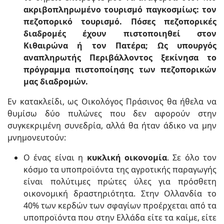
ακριβοπληρωμένο τουρισμό παγκοσμίως: τον
πεζοπορικό τουρισμό. Πόσες πεζοπορικές
διαδρομές έχουν πιστοποιηθεί στον
Κιθαιρώνα ή τον Πατέρα; Ως υπουργός
αναπληρωτής Περιβάλλοντος ξεκίνησα το
πρόγραμμα πιστοποίησης των πεζοπορικών
μας διαδρομών.
Εν κατακλείδι, ως Οικολόγος Πράσινος θα ήθελα να
θυμίσω δύο πυλώνες που δεν αφορούν στην
συγκεκριμένη συνεδρία, αλλά θα ήταν άδικο να μην
μνημονευτούν:
Ο ένας είναι η
κυκλική οικονομία
. Σε όλο τον
κόσμο τα υποπροϊόντα της αγροτικής παραγωγής
είναι πολύτιμες πρώτες ύλες για πρόσθετη
οικονομική δραστηριότητα. Στην Ολλανδία το
40% των κερδών των σφαγίων προέρχεται από τα
υποπροϊόντα που στην Ελλάδα είτε τα καίμε, είτε