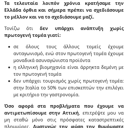
Τα τελευταία λοιπόν χρόνια κρατήσαμε την
Ελλάδα όρθια και σήμερα πρέπει να σχεδιάσουμε
το μέλλον και να το σχεδιάσουμε μαζί.
Τονίζω ότι
δεν υπάρχει ανάπτυξη χωρίς
πρωτογενή τομέα γιατί:
σε όλους τους άλλους τομείς έχουμε
ανταγωνισμό, ενώ στον πρωτογενή τομέα έχουμε
μοναδικά ασυναγώνιστα προϊόντα
η ελληνική βιομηχανία είναι άρρηκτα δεμένη με
τον πρωτογενή τομέα
δεν υπάρχει τουρισμός χωρίς πρωτογενή τομέα:
στην Ιταλία το 50% των επισκεπτών την επιλέγει
με κριτήριο την γαστρονομία.
Όσο αφορά στα προβλήματα που έχουμε να
αντιμετωπίσουμε στην Αττική
, επιτρέψτε μου να
μη σταθώ μόνο στις πρόσφατες καταστρεπτικές
πλημμύρες.
Δυστυχώς την φύση την θυμόμαστε