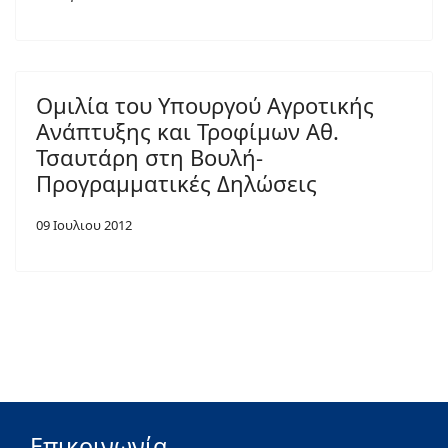
Ομιλία του Υπουργού Αγροτικής
Ανάπτυξης και Τροφίμων Αθ.
Τσαυτάρη στη Βουλή-
Προγραμματικές Δηλώσεις
09 Ιουλιου 2012
Επικοινωνία