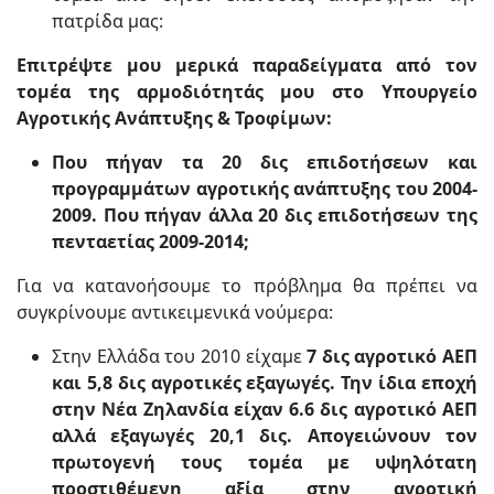
πατρίδα μας:
Επιτρέψτε μου μερικά παραδείγματα από τον
τομέα της αρμοδιότητάς μου στο Υπουργείο
Αγροτικής Ανάπτυξης & Τροφίμων:
Που πήγαν τα 20 δις επιδοτήσεων και
προγραμμάτων αγροτικής ανάπτυξης του 2004-
2009. Που πήγαν άλλα 20 δις επιδοτήσεων της
πενταετίας 2009-2014;
Για να κατανοήσουμε το πρόβλημα θα πρέπει να
συγκρίνουμε αντικειμενικά νούμερα:
Στην Ελλάδα του 2010 είχαμε
7 δις αγροτικό ΑΕΠ
και 5,8 δις αγροτικές εξαγωγές. Την ίδια εποχή
στην Νέα Ζηλανδία είχαν 6.6 δις αγροτικό ΑΕΠ
αλλά εξαγωγές 20,1 δις. Απογειώνουν τον
πρωτογενή τους τομέα με υψηλότατη
προστιθέμενη αξία στην αγροτική