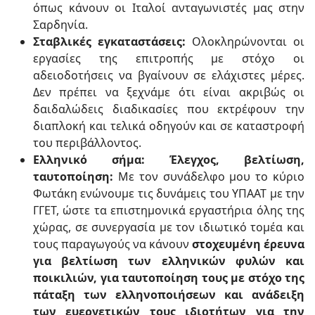
όπως κάνουν οι Ιταλοί ανταγωνιστές μας στην
Σαρδηνία.
Σταβλικές εγκαταστάσεις:
Ολοκληρώνονται οι
εργασίες της επιτροπής με στόχο οι
αδειοδοτήσεις να βγαίνουν σε ελάχιστες μέρες.
Δεν πρέπει να ξεχνάμε ότι είναι ακριβώς οι
δαιδαλώδεις διαδικασίες που εκτρέφουν την
διαπλοκή και τελικά οδηγούν και σε καταστροφή
του περιβάλλοντος.
Ελληνικό σήμα: Έλεγχος, βελτίωση,
ταυτοποίηση:
Με τον συνάδελφο μου το κύριο
Φωτάκη ενώνουμε τις δυνάμεις του ΥΠΑΑΤ με την
ΓΓΕΤ, ώστε τα επιστημονικά εργαστήρια όλης της
χώρας, σε συνεργασία με τον ιδιωτικό τομέα και
τους παραγωγούς να κάνουν
στοχευμένη έρευνα
για βελτίωση των ελληνικών φυλών και
ποικιλιών, για ταυτοποίηση τους με στόχο της
πάταξη των ελληνοποιήσεων και ανάδειξη
των ευεργετικών τους ιδιοτήτων για την