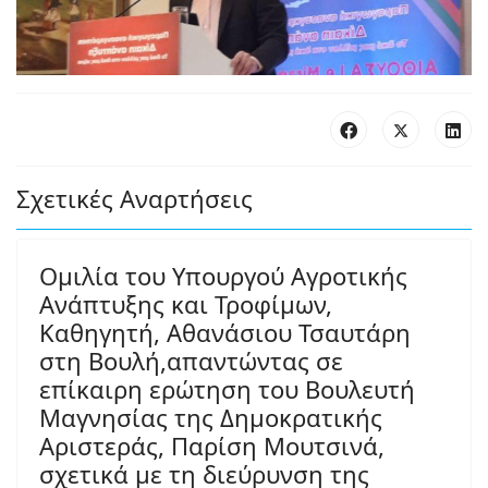
Σχετικές Αναρτήσεις
Ομιλία του Υπουργού Αγροτικής
Ανάπτυξης και Τροφίμων,
Καθηγητή, Αθανάσιου Τσαυτάρη
στη Βουλή,απαντώντας σε
επίκαιρη ερώτηση του Βουλευτή
Μαγνησίας της Δημοκρατικής
Αριστεράς, Παρίση Μουτσινά,
σχετικά με τη διεύρυνση της