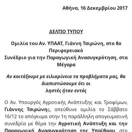
Αθήνα, 16 Δεκεμβρίου 2017
ΔΕΛΤΙΟ ΤΥΠΟΥ
Ομιλία του Αν. ΥΠΑΑΤ, Γιάννη Τσιρώνη, στο 8ο
Περιφερειακό
Συνέδριο για την Παραγωγική Ανασυγκρότηση, στα
Μέγαρα
Αν κοιτάξουμε με ειλικρίνεια τα προβλήματα μας, θα
διαπιστώσουμε ότι οι
ληστές ήταν εντός
Ο Αν. Υπουργός Αγροτικής Ανάπτυξης και Τροφίμων,
Γιάννης Τσιρώνη
ς, απεύθυνε ομιλία το Σάββατο
16/12 το απόγευμα στην 1η παράλληλη απογευματινή
συνεδρία με θέμα την
Αγροτική Ανάπτυξη και την
Παραγωγική Ανασυγκρότηση της Υπαίθρου
, στο