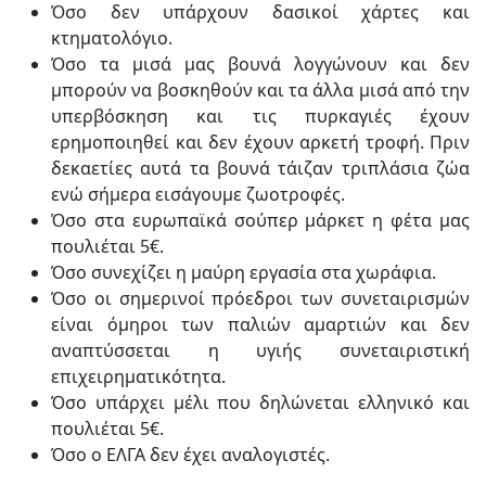
Όσο δεν υπάρχουν δασικοί χάρτες και
κτηματολόγιο.
Όσο τα μισά μας βουνά λογγώνουν και δεν
μπορούν να βοσκηθούν και τα άλλα μισά από την
υπερβόσκηση και τις πυρκαγιές έχουν
ερημοποιηθεί και δεν έχουν αρκετή τροφή. Πριν
δεκαετίες αυτά τα βουνά τάιζαν τριπλάσια ζώα
ενώ σήμερα εισάγουμε ζωοτροφές.
Όσο στα ευρωπαϊκά σούπερ μάρκετ η φέτα μας
πουλιέται 5€.
Όσο συνεχίζει η μαύρη εργασία στα χωράφια.
Όσο οι σημερινοί πρόεδροι των συνεταιρισμών
είναι όμηροι των παλιών αμαρτιών και δεν
αναπτύσσεται η υγιής συνεταιριστική
επιχειρηματικότητα.
Όσο υπάρχει μέλι που δηλώνεται ελληνικό και
πουλιέται 5€.
Όσο ο ΕΛΓΑ δεν έχει αναλογιστές.