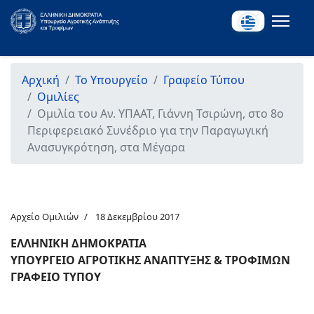
Αρχική
Το Υπουργείο
Γραφείο Τύπου
Ομιλίες
Ομιλία του Αν. ΥΠΑΑΤ, Γιάννη Τσιρώνη, στο 8ο
Περιφερειακό Συνέδριο για την Παραγωγική
Ανασυγκρότηση, στα Μέγαρα
Αρχείο Ομιλιών
18 Δεκεμβρίου 2017
ΕΛΛΗΝΙΚΗ ΔΗΜΟΚΡΑΤΙΑ
ΥΠΟΥΡΓΕΙΟ ΑΓΡΟΤΙΚΗΣ ΑΝΑΠΤΥΞΗΣ & ΤΡΟΦΙΜΩΝ
ΓΡΑΦΕΙΟ ΤΥΠΟΥ