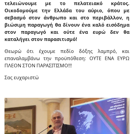
τελειώνουμε με το πελατειακό κράτος.
Οικοδομούμε την Ελλάδα του αύριο, όπου με
σεβασμό στον άνθρωπο και στο περιβάλλον, η
βιώσιμη παραγωγή θα δίνουν ένα καλό εισόδημα
στον παραγωγό και ούτε ένα ευρώ δεν θα
καταλήγει στον παρασιτισμό!
Θεωρώ ότι έχουμε πεδίο δόξης λαμπρό, και
επαναλαμβάνω την προϋπόθεση: ΟΥΤΕ ΕΝΑ ΕΥΡΩ
ΠΛΕΟΝ ΣΤΟΝ ΠΑΡΑΣΙΤΙΣΜΟ!!!
Σας ευχαριστώ