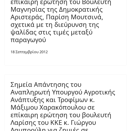
επίκαιρη ερώτηση του Βουλευτή
Μαγνησίας της Δημοκρατικής
Αριστεράς, Παρίση Μουτσινά,
σχετικά με τη διεύρυνση της
ψαλίδας στις τιμές μεταξύ
παραγωγού
18 Σεπτεμβρίου 2012
Σημεία Απάντησης του
Αναπληρωτή Υπουργού Αγροτικής
Ανάπτυξης και Τροφίμων κ.
Μάξιμου Χαρακόπουλου σε
επίκαιρη ερώτηση του βουλευτή
Λαρίσης του ΚΚΕ κ. Γιώργου
Λαμπρούλη για ζημιές σε