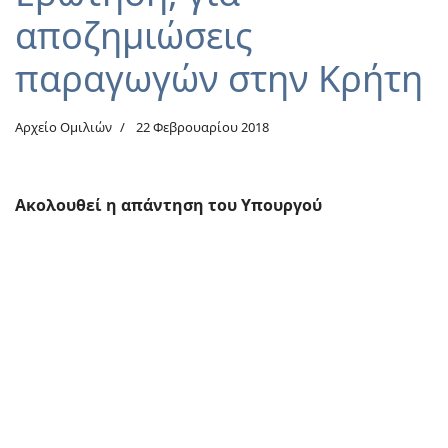
αποζημιώσεις
παραγωγών στην Κρήτη
Αρχείο Ομιλιών
22 Φεβρουαρίου 2018
Ακολουθεί η απάντηση του Υπουργού