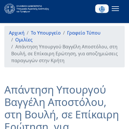
Αρχική
Το Υπουργείο
Γραφείο Τύπου
Ομιλίες
Απάντηση Υπουργού Βαγγέλη Αποστόλου, στη
Βουλή, σε Επίκαιρη Ερώτηση, για αποζημιώσεις
παραγωγών στην Κρήτη
Απάντηση Υπουργού
Βαγγέλη Αποστόλου,
στη Βουλή, σε Επίκαιρη
Ερώτηση, για