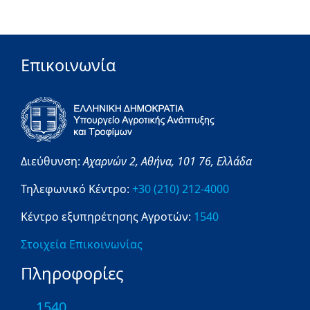
Επικοινωνία
Διεύθυνση:
Αχαρνών 2,
Αθήνα,
101 76,
Ελλάδα
Τηλεφωνικό Κέντρο:
+30 (210) 212-4000
Κέντρο εξυπηρέτησης Αγροτών:
1540
Στοιχεία Επικοινωνίας
Πληροφορίες
1540