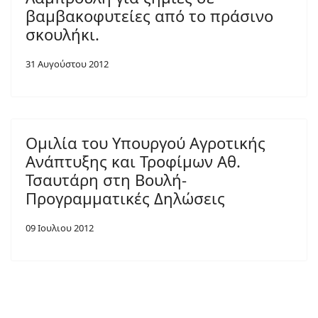
βαμβακοφυτείες από το πράσινο
σκουλήκι.
31 Αυγούστου 2012
Ομιλία του Υπουργού Αγροτικής
Ανάπτυξης και Τροφίμων Αθ.
Τσαυτάρη στη Βουλή-
Προγραμματικές Δηλώσεις
09 Ιουλιου 2012