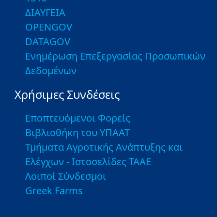
ΔΙΑΥΓΕΙΑ
OPENGOV
DATAGOV
Ενημέρωση Επεξεργασίας Προσωπικών
Δεδομένων
Χρήσιμες Συνδέσεις
Εποπτευόμενοι Φορείς
Βιβλιοθήκη του ΥΠΑΑΤ
Τμήματα Αγροτικής Ανάπτυξης και
Ελέγχων - Ιστοσελίδες ΤΑΑΕ
Λοιποί Σύνδεσμοι
Greek Farms