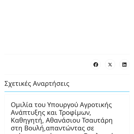
Σχετικές Αναρτήσεις
Ομιλία του Υπουργού Αγροτικής
Ανάπτυξης και Τροφίμων,
Καθηγητή, Αθανάσιου Τσαυτάρη
στη Βουλή,απαντώντας σε