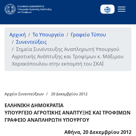
Αρχική
Το Υπουργείο
Γραφείο Τύπου
Συνεντεύξεις
Σημεία Συνέντευξης Αναπληρωτή Υπουργού
Αγροτικής Ανάπτυξης και Τροφίμων κ. Μάξιμου
Χαρακόπουλου στην εκπομπή του ΣΚΑΪ
Αρχείο Συνεντεύξεων
20 Δεκεμβρίου 2012
ΕΛΛΗΝΙΚΗ ΔΗΜΟΚΡΑΤΙΑ
ΥΠΟΥΡΓΕΙΟ ΑΓΡΟΤΙΚΗΣ ΑΝΑΠΤΥΞΗΣ ΚΑΙ ΤΡΟΦΙΜΩΝ
ΓΡΑΦΕΙΟ ΑΝΑΠΛΗΡΩΤΗ ΥΠΟΥΡΓΟΥ
Αθήνα, 20 Δεκεμβρίου 2012