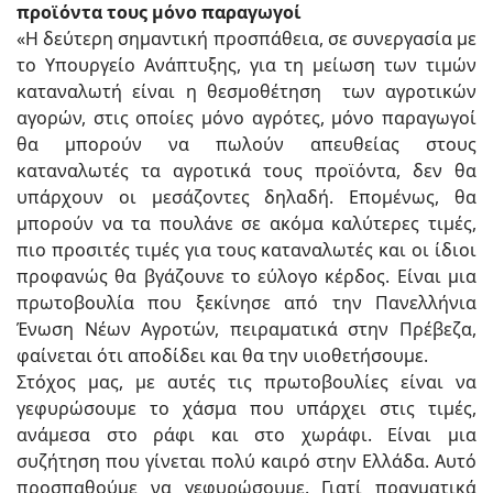
προϊόντα τους μόνο παραγωγοί
«Η δεύτερη σημαντική προσπάθεια, σε συνεργασία με
το Υπουργείο Ανάπτυξης, για τη μείωση των τιμών
καταναλωτή είναι η θεσμοθέτηση των αγροτικών
αγορών, στις οποίες μόνο αγρότες, μόνο παραγωγοί
θα μπορούν να πωλούν απευθείας στους
καταναλωτές τα αγροτικά τους προϊόντα, δεν θα
υπάρχουν οι μεσάζοντες δηλαδή. Επομένως, θα
μπορούν να τα πουλάνε σε ακόμα καλύτερες τιμές,
πιο προσιτές τιμές για τους καταναλωτές και οι ίδιοι
προφανώς θα βγάζουνε το εύλογο κέρδος. Είναι μια
πρωτοβουλία που ξεκίνησε από την Πανελλήνια
Ένωση Νέων Αγροτών, πειραματικά στην Πρέβεζα,
φαίνεται ότι αποδίδει και θα την υιοθετήσουμε.
Στόχος μας, με αυτές τις πρωτοβουλίες είναι να
γεφυρώσουμε το χάσμα που υπάρχει στις τιμές,
ανάμεσα στο ράφι και στο χωράφι. Είναι μια
συζήτηση που γίνεται πολύ καιρό στην Ελλάδα. Αυτό
προσπαθούμε να γεφυρώσουμε. Γιατί πραγματικά