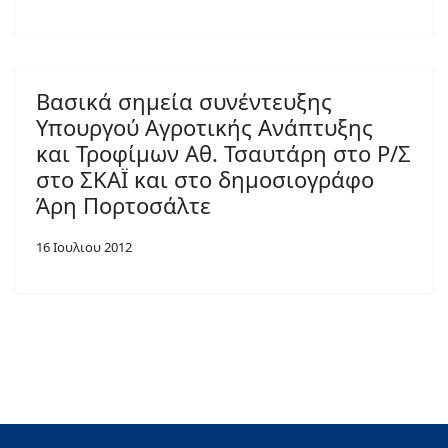
Βασικά σημεία συνέντευξης
Υπουργού Αγροτικής Ανάπτυξης
και Τροφίμων Αθ. Τσαυτάρη στο Ρ/Σ
στο ΣΚΑΪ και στο δημοσιογράφο
Άρη Πορτοσάλτε
16 Ιουλιου 2012