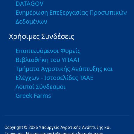
DATAGOV
Ενημέρωση Επεξεργασίας Προσωπικών
Δεδομένων
Χρήσιμες Συνδέσεις
Εποπτευόμενοι Φορείς
Βιβλιοθήκη του ΥΠΑΑΤ
Τμήματα Αγροτικής Ανάπτυξης και
Ελέγχων - Ιστοσελίδες ΤΑΑΕ
Λοιποί Σύνδεσμοι
Greek Farms
Copyright © 2026 Υπουργείο Αγροτικής Ανάπτυξης και
Τροφίμων. Με την επιφύλαξη παντός δικαιώματος.