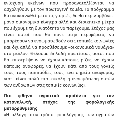
ενίσχυση εκείνων που προσανατολίζονται να
ασχοληθούν με τον πρωτογενή τομέα. Το πρόγραμμα
θα ανακοινωθεί μετά τις γιορτές. Δε θα περιλαμβάνει
μόνο οικονομικά κίνητρα αλλά και διοικητικά μέτρα
που έχουμε τη δυνατότητα να παρέχουμε. Στόχος μας
είναι αυτοί που θα πάνε στην περιφέρεια, να
μπορέσουν να ενσωματωθούν στις τοπικές κοινωνίες
και όχι απλά να προσθέσουμε «οικονομικά ναυάγια»
στο μέλλον. Θέλουμε δηλαδή πρωτίστως αυτοί που
θα επιστρέψουν να έχουν κάποιες ρίζες, να έχουν
κάποιες αναφορές, να έχουν κάτι από τους γονείς
τους, τους παππούδες τους, ένα σημείο αναφοράς,
γιατί είναι πολύ πιο εύκολη η ενσωμάτωση αυτών
των ανθρώπων στις τοπικές κοινωνίες».
Πιο φθηνά αγροτικά προϊόντα για τον
καταναλωτή, στόχος της φορολογικής
μεταρρύθμισης
«Η αλλαγή στον τρόπο φορολόγησης των αγροτών