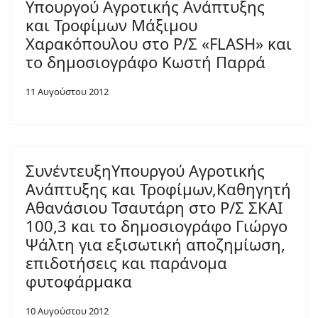
Υπουργού Αγροτικής Ανάπτυξης
και Τροφίμων Μάξιμου
Χαρακόπουλου στο Ρ/Σ «FLASH» και
το δημοσιογράφο Κωστή Παρρά
11 Αυγούστου 2012
ΣυνέντευξηΥπουργού Αγροτικής
Ανάπτυξης και Τροφίμων,Καθηγητή
Αθανάσιου Τσαυτάρη στο Ρ/Σ ΣΚΑΙ
100,3 και το δημοσιογράφο Γιώργο
Ψάλτη για εξισωτική αποζημίωση,
επιδοτήσεις και παράνομα
φυτοφάρμακα
10 Αυγούστου 2012