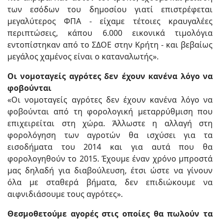
των εσόδων του δημοσίου γιατί επιστρέφεται
μεγαλύτερος ΦΠΑ - είχαμε τέτοιες κραυγαλέες
περιπτώσεις, κάπου 6.000 εικονικά τιμολόγια
εντοπίστηκαν από το ΣΔΟΕ στην Κρήτη - και βεβαίως
μεγάλος χαμένος είναι ο καταναλωτής».
Οι νομοταγείς αγρότες δεν έχουν κανένα λόγο να
φοβούνται
«Οι νομοταγείς αγρότες δεν έχουν κανένα λόγο να
φοβούνται από τη φορολογική μεταρρύθμιση που
επιχειρείται στη χώρα. Άλλωστε η αλλαγή στη
φορολόγηση των αγροτών θα ισχύσει για τα
εισοδήματα του 2014 και για αυτά που θα
φορολογηθούν το 2015. Έχουμε έναν χρόνο μπροστά
μας δηλαδή για διαβούλευση, έτσι ώστε να γίνουν
όλα με σταθερά βήματα, δεν επιδιώκουμε να
αιφνιδιάσουμε τους αγρότες».
Θεσμοθετούμε αγορές στις οποίες θα πωλούν τα