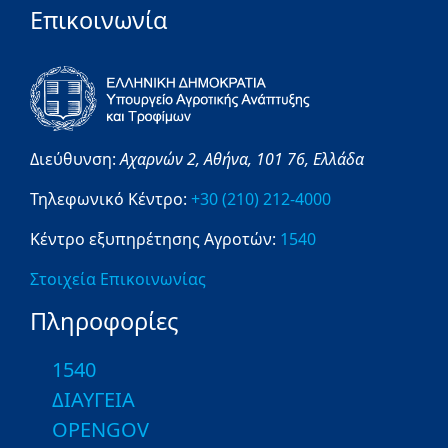
Επικοινωνία
Διεύθυνση:
Αχαρνών 2,
Αθήνα,
101 76,
Ελλάδα
Τηλεφωνικό Κέντρο:
+30 (210) 212-4000
Κέντρο εξυπηρέτησης Αγροτών:
1540
Στοιχεία Επικοινωνίας
Πληροφορίες
1540
ΔΙΑΥΓΕΙΑ
OPENGOV