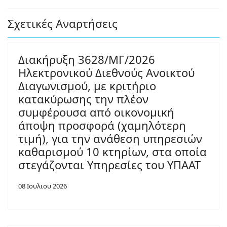
Σχετικές Αναρτήσεις
Διακήρυξη 3628/ΜΓ/2026
Ηλεκτρονικού Διεθνούς Ανοικτού
Διαγωνισμού, με κριτήριο
κατακύρωσης την πλέον
συμφέρουσα από οικονομική
άποψη προσφορά (χαμηλότερη
τιμή), για την ανάθεση υπηρεσιών
καθαρισμού 10 κτηρίων, στα οποία
στεγάζονται Υπηρεσίες του ΥΠΑΑΤ
08 Ιουλιου 2026