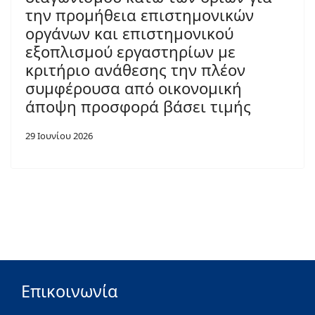
την προμήθεια επιστημονικών
οργάνων και επιστημονικού
εξοπλισμού εργαστηρίων με
κριτήριο ανάθεσης την πλέον
συμφέρουσα από οικονομική
άποψη προσφορά βάσει τιμής
29 Ιουνίου 2026
Επικοινωνία