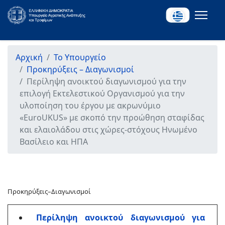
Αρχική
Το Υπουργείο
Προκηρύξεις – Διαγωνισμοί
Περίληψη ανοικτού διαγωνισμού για την
επιλογή Εκτελεστικού Οργανισμού για την
υλοποίηση του έργου με ακρωνύμιο
«ΕuroUKUS» με σκοπό την προώθηση σταφίδας
και ελαιολάδου στις χώρες-στόχους Ηνωμένο
Βασίλειο και ΗΠΑ
Προκηρύξεις–Διαγωνισμοί
Περίληψη ανοικτού διαγωνισμού για