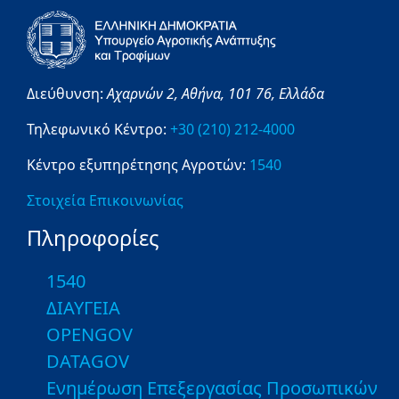
Διεύθυνση:
Αχαρνών 2,
Αθήνα,
101 76,
Ελλάδα
Τηλεφωνικό Κέντρο:
+30 (210) 212-4000
Κέντρο εξυπηρέτησης Αγροτών:
1540
Στοιχεία Επικοινωνίας
Πληροφορίες
1540
ΔΙΑΥΓΕΙΑ
OPENGOV
DATAGOV
Ενημέρωση Επεξεργασίας Προσωπικών