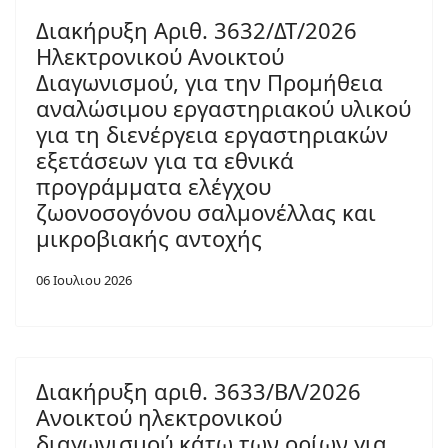
Διακήρυξη Αριθ. 3632/ΔΤ/2026
Ηλεκτρονικού Ανοικτού
Διαγωνισμού, για την Προμήθεια
αναλώσιμου εργαστηριακού υλικού
για τη διενέργεια εργαστηριακών
εξετάσεων για τα εθνικά
προγράμματα ελέγχου
ζωονοσογόνου σαλμονέλλας και
μικροβιακής αντοχής
06 Ιουλιου 2026
Διακήρυξη αριθ. 3633/ΒΛ/2026
Ανοικτού ηλεκτρονικού
διαγωνισμού κάτω των ορίων για