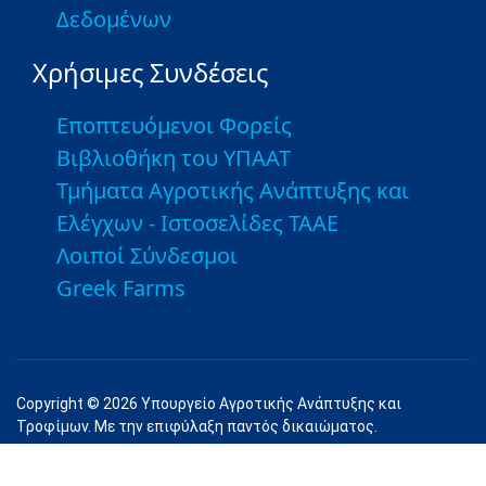
Δεδομένων
Χρήσιμες Συνδέσεις
Εποπτευόμενοι Φορείς
Βιβλιοθήκη του ΥΠΑΑΤ
Τμήματα Αγροτικής Ανάπτυξης και
Ελέγχων - Ιστοσελίδες ΤΑΑΕ
Λοιποί Σύνδεσμοι
Greek Farms
Copyright © 2026 Υπουργείο Αγροτικής Ανάπτυξης και
Τροφίμων. Με την επιφύλαξη παντός δικαιώματος.