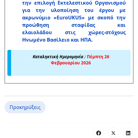
την επιλογή Εκτελεστικού Οργανισμού
για την υλοποίηση του έργου με
ακρωνύμιο «ΕuroUKUS» με σκοπό την
προώθηση σταφίδας και
ελαιολάδου στις χώρες-στόχους
Ηνωμένο Βασίλειο και ΗΠΑ
.
Καταληκτική Ημερομηνία :
Πέμπτη 26
Φεβρουαρίου 2026
Προκηρύξεις