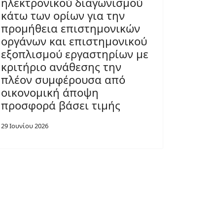
ηλεκτρονικού διαγωνισμού
κάτω των ορίων για την
προμήθεια επιστημονικών
οργάνων και επιστημονικού
εξοπλισμού εργαστηρίων με
κριτήριο ανάθεσης την
πλέον συμφέρουσα από
οικονομική άποψη
προσφορά βάσει τιμής
29 Ιουνίου 2026