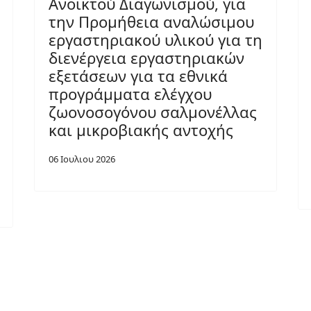
Ανοικτού Διαγωνισμού, για
την Προμήθεια αναλώσιμου
εργαστηριακού υλικού για τη
διενέργεια εργαστηριακών
εξετάσεων για τα εθνικά
προγράμματα ελέγχου
ζωονοσογόνου σαλμονέλλας
και μικροβιακής αντοχής
06 Ιουλιου 2026