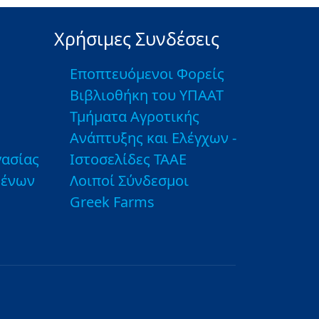
Χρήσιμες Συνδέσεις
Εποπτευόμενοι Φορείς
Βιβλιοθήκη του ΥΠΑΑΤ
Τμήματα Αγροτικής
Ανάπτυξης και Ελέγχων -
ασίας
Ιστοσελίδες ΤΑΑΕ
μένων
Λοιποί Σύνδεσμοι
Greek Farms