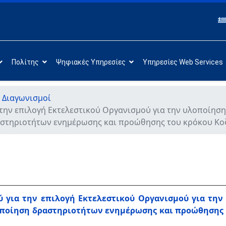
Πολίτης
Ψηφιακές Υπηρεσίες
Υπηρεσίες Web Services
 Διαγωνισμοί
την επιλογή Εκτελεστικού Οργανισμού για την υλοποίηση
στηριοτήτων ενημέρωσης και προώθησης του κρόκου Κοζ
 για την επιλογή Εκτελεστικού Οργανισμού για την
οποίηση δραστηριοτήτων ενημέρωσης και προώθησης 