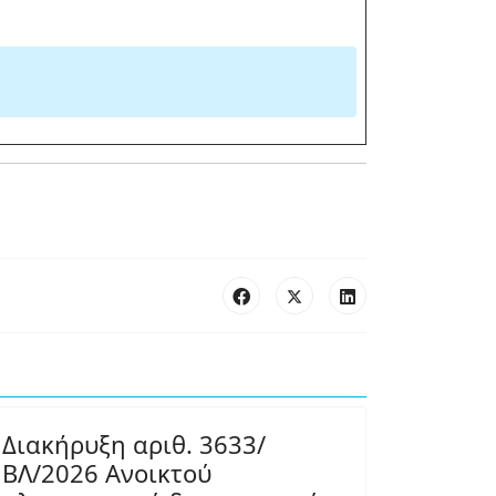
Διακήρυξη αριθ. 3633/
ΒΛ/2026 Ανοικτού