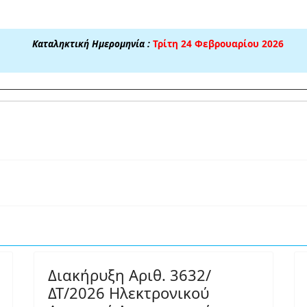
Καταληκτική Ημερομηνία :
Τρίτη 24 Φεβρουαρίου 2026
Διακήρυξη Αριθ. 3632/
ΔΤ/2026 Ηλεκτρονικού