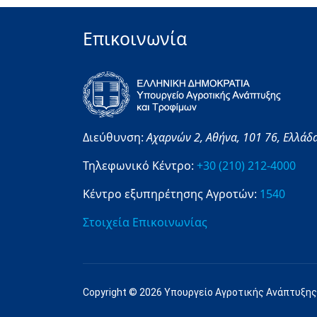
Επικοινωνία
Διεύθυνση:
Αχαρνών 2,
Αθήνα,
101 76,
Ελλάδ
Τηλεφωνικό Κέντρο:
+30 (210) 212-4000
Κέντρο εξυπηρέτησης Αγροτών:
1540
Στοιχεία Επικοινωνίας
Copyright © 2026 Υπουργείο Αγροτικής Ανάπτυξης