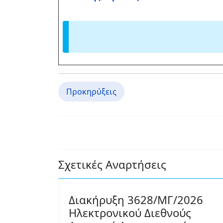
Προκηρύξεις
Σχετικές Αναρτήσεις
Διακήρυξη 3628/ΜΓ/2026
Ηλεκτρονικού Διεθνούς