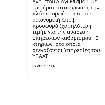
Ανοικτού Διαγωνισμού, με
κριτήριο κατακύρωσης την
πλέον συμφέρουσα από
οικονομική άποψη
προσφορά (χαμηλότερη
τιμή), για την ανάθεση
υπηρεσιών καθαρισμού 10
κτηρίων, στα οποία
στεγάζονται Υπηρεσίες του
ΥΠΑΑΤ
08 Ιουλιου 2026