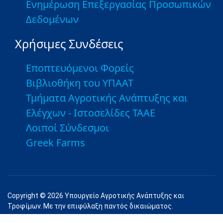
Ενημέρωση Επεξεργασίας Προσωπικών
Δεδομένων
Χρήσιμες Συνδέσεις
Εποπτευόμενοι Φορείς
Βιβλιοθήκη του ΥΠΑΑΤ
Τμήματα Αγροτικής Ανάπτυξης και
Ελέγχων - Ιστοσελίδες ΤΑΑΕ
Λοιποί Σύνδεσμοι
Greek Farms
Copyright © 2026 Υπουργείο Αγροτικής Ανάπτυξης και
Τροφίμων. Με την επιφύλαξη παντός δικαιώματος.