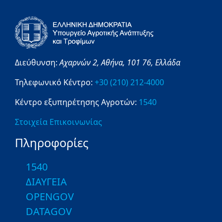
Διεύθυνση:
Αχαρνών 2,
Αθήνα,
101 76,
Ελλάδα
Τηλεφωνικό Κέντρο:
+30 (210) 212-4000
Κέντρο εξυπηρέτησης Αγροτών:
1540
Στοιχεία Επικοινωνίας
Πληροφορίες
1540
ΔΙΑΥΓΕΙΑ
OPENGOV
DATAGOV