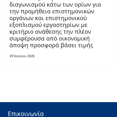
διαγωνισμού κάτω των ορίων για
την προμήθεια επιστημονικών
οργάνων και επιστημονικού
εξοπλισμού εργαστηρίων με
κριτήριο ανάθεσης την πλέον
συμφέρουσα από οικονομική
άποψη προσφορά βάσει τιμής
29 Ιουνίου 2026
Επικοινωνία