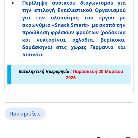
Περίληψη ανοικτού διαγωνισμού για
την επιλογή Εκτελεστικού Οργανισμού
για την υλοποίηση του έργου με
ακρωνύμιο «Snack Smart» με σκοπό την
προώθηση φρέσκων φρούτων (ροδάκινα
και νεκταρίνια, αχλάδια, βερίκοκα,
δαμάσκηνα) στις χώρες Γερμανία και
Ισπανία.
Καταληκτική Ημερομηνία :
Παρασκευή 20 Μαρτίου
2026
Προκηρύξεις