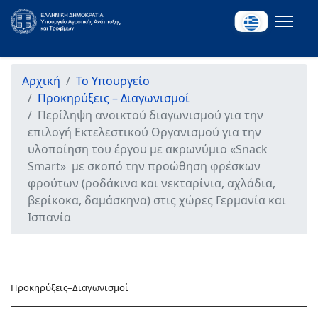
Αρχική
Το Υπουργείο
Προκηρύξεις – Διαγωνισμοί
Περίληψη ανοικτού διαγωνισμού για την
επιλογή Εκτελεστικού Οργανισμού για την
υλοποίηση του έργου με ακρωνύμιο «Snack
Smart» με σκοπό την προώθηση φρέσκων
φρούτων (ροδάκινα και νεκταρίνια, αχλάδια,
βερίκοκα, δαμάσκηνα) στις χώρες Γερμανία και
Ισπανία
Προκηρύξεις–Διαγωνισμοί