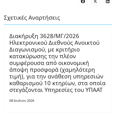
Σχετικές Αναρτήσεις
Διακήρυξη 3628/ΜΓ/2026
Ηλεκτρονικού Διεθνούς Ανοικτού
Διαγωνισμού, με κριτήριο
κατακύρωσης την πλέον
συμφέρουσα από οικονομική
άποψη προσφορά (χαμηλότερη
τιμή), για την ανάθεση υπηρεσιών
καθαρισμού 10 κτηρίων, στα οποία
στεγάζονται Υπηρεσίες του ΥΠΑΑΤ
08 Ιουλιου 2026