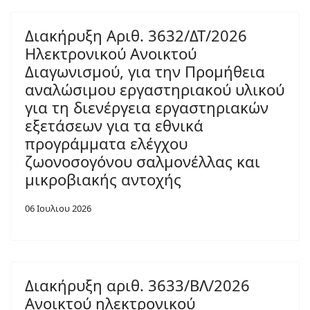
Διακήρυξη Αριθ. 3632/ΔΤ/2026
Ηλεκτρονικού Ανοικτού
Διαγωνισμού, για την Προμήθεια
αναλώσιμου εργαστηριακού υλικού
για τη διενέργεια εργαστηριακών
εξετάσεων για τα εθνικά
προγράμματα ελέγχου
ζωονοσογόνου σαλμονέλλας και
μικροβιακής αντοχής
06 Ιουλιου 2026
Διακήρυξη αριθ. 3633/ΒΛ/2026
Ανοικτού ηλεκτρονικού