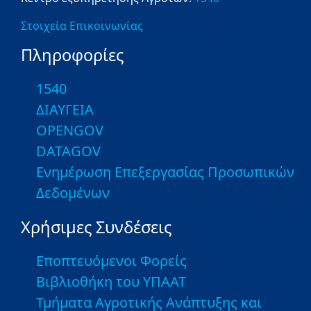
Στοιχεία Επικοινωνίας
Πληροφορίες
1540
ΔΙΑΥΓΕΙΑ
OPENGOV
DATAGOV
Ενημέρωση Επεξεργασίας Προσωπικών
Δεδομένων
Χρήσιμες Συνδέσεις
Εποπτευόμενοι Φορείς
Βιβλιοθήκη του ΥΠΑΑΤ
Τμήματα Αγροτικής Ανάπτυξης και