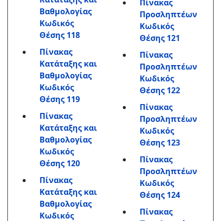
Πίνακας
Βαθμολογίας
Προσληπτέων
Κωδικός
Κωδικός
Θέσης 118
Θέσης 121
Πίνακας
Πίνακας
Κατάταξης και
Προσληπτέων
Βαθμολογίας
Κωδικός
Κωδικός
Θέσης 122
Θέσης 119
Πίνακας
Πίνακας
Προσληπτέων
Κατάταξης και
Κωδικός
Βαθμολογίας
Θέσης 123
Κωδικός
Πίνακας
Θέσης 120
Προσληπτέων
Πίνακας
Κωδικός
Κατάταξης και
Θέσης 124
Βαθμολογίας
Πίνακας
Κωδικός