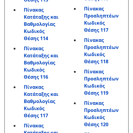
Πίνακας
Πίνακας
Προσληπτέων
Κατάταξης και
Κωδικός
Βαθμολογίας
Θέσης 117
Κωδικός
Θέσης 114
Πίνακας
Προσληπτέων
Πίνακας
Κωδικός
Κατάταξης και
Θέσης 118
Βαθμολογίας
Κωδικός
Πίνακας
Θέσης 116
Προσληπτέων
Κωδικός
Πίνακας
Θέσης 119
Κατάταξης και
Βαθμολογίας
Πίνακας
Κωδικός
Προσληπτέων
Θέσης 117
Κωδικός
Θέσης 120
Πίνακας
Κατάταξης και