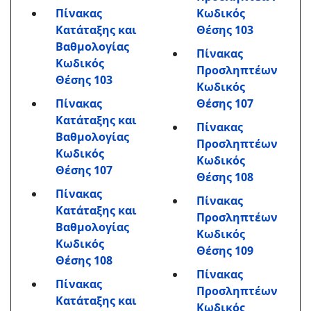
Πίνακας
Κωδικός
Κατάταξης και
Θέσης 103
Βαθμολογίας
Πίνακας
Κωδικός
Προσληπτέων
Θέσης 103
Κωδικός
Πίνακας
Θέσης 107
Κατάταξης και
Πίνακας
Βαθμολογίας
Προσληπτέων
Κωδικός
Κωδικός
Θέσης 107
Θέσης 108
Πίνακας
Πίνακας
Κατάταξης και
Προσληπτέων
Βαθμολογίας
Κωδικός
Κωδικός
Θέσης 109
Θέσης 108
Πίνακας
Πίνακας
Προσληπτέων
Κατάταξης και
Κωδικός