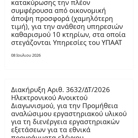
κατακύρωσης την πλέον
συμφέρουσα από οικονομική
άποψη προσφορά (χαμηλότερη
τιμή), για την ανάθεση υπηρεσιών
καθαρισμού 10 κτηρίων, στα οποία
στεγάζονται Υπηρεσίες του ΥΠΑΑΤ
08 Ιουλιου 2026
Διακήρυξη Αριθ. 3632/ΔΤ/2026
Ηλεκτρονικού Ανοικτού
Διαγωνισμού, για την Προμήθεια
αναλώσιμου εργαστηριακού υλικού
για τη διενέργεια εργαστηριακών
εξετάσεων για τα εθνικά
προγράμματα ελέγχου