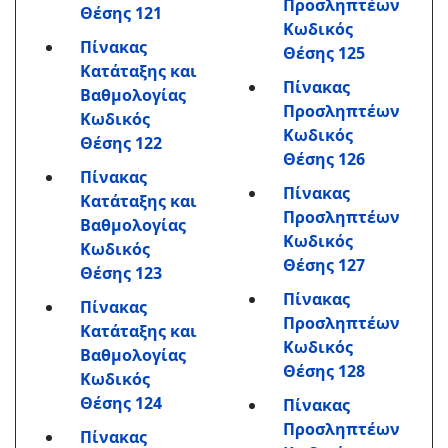
Προσληπτέων
Θέσης 121
Κωδικός
Πίνακας
Θέσης 125
Κατάταξης και
Πίνακας
Βαθμολογίας
Προσληπτέων
Κωδικός
Κωδικός
Θέσης 122
Θέσης 126
Πίνακας
Πίνακας
Κατάταξης και
Προσληπτέων
Βαθμολογίας
Κωδικός
Κωδικός
Θέσης 127
Θέσης 123
Πίνακας
Πίνακας
Προσληπτέων
Κατάταξης και
Κωδικός
Βαθμολογίας
Θέσης 128
Κωδικός
Θέσης 124
Πίνακας
Προσληπτέων
Πίνακας