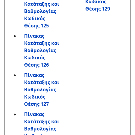
Κωδικός
Κατάταξης και
Θέσης 129
Βαθμολογίας
Κωδικός
Θέσης 125
Πίνακας
Κατάταξης και
Βαθμολογίας
Κωδικός
Θέσης 126
Πίνακας
Κατάταξης και
Βαθμολογίας
Κωδικός
Θέσης 127
Πίνακας
Κατάταξης και
Βαθμολογίας