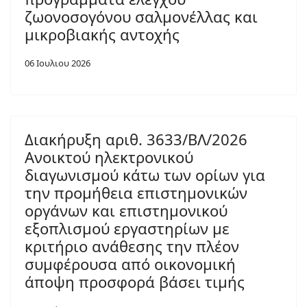
ζωονοσογόνου σαλμονέλλας και
μικροβιακής αντοχής
06 Ιουλιου 2026
Διακήρυξη αριθ. 3633/ΒΛ/2026
Ανοικτού ηλεκτρονικού
διαγωνισμού κάτω των ορίων για
την προμήθεια επιστημονικών
οργάνων και επιστημονικού
εξοπλισμού εργαστηρίων με
κριτήριο ανάθεσης την πλέον
συμφέρουσα από οικονομική
άποψη προσφορά βάσει τιμής