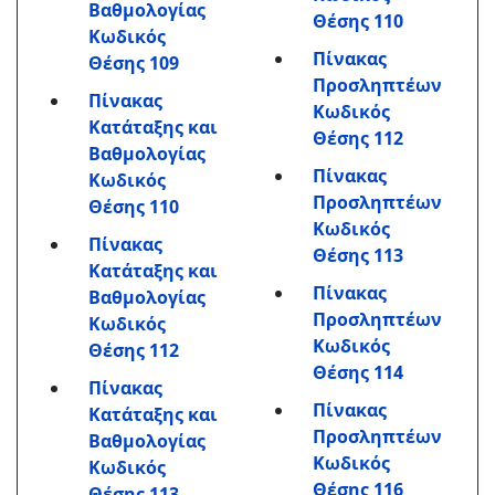
Βαθμολογίας
Θέσης 110
Κωδικός
Πίνακας
Θέσης 109
Προσληπτέων
Πίνακας
Κωδικός
Κατάταξης και
Θέσης 112
Βαθμολογίας
Πίνακας
Κωδικός
Προσληπτέων
Θέσης 110
Κωδικός
Πίνακας
Θέσης 113
Κατάταξης και
Πίνακας
Βαθμολογίας
Προσληπτέων
Κωδικός
Κωδικός
Θέσης 112
Θέσης 114
Πίνακας
Πίνακας
Κατάταξης και
Προσληπτέων
Βαθμολογίας
Κωδικός
Κωδικός
Θέσης 116
Θέσης 113