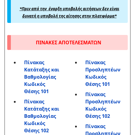
*
Πριν από την έναρξη υποβολής αιτήσεων δεν είναι
δυνατή η υποβολή της αίτησης στην πλατφόρμα
*
ΠΙΝΑΚΕΣ ΑΠΟΤΕΛΕΣΜΑΤΩΝ
Πίνακας
Πίνακας
Κατάταξης και
Προσληπτέων
Βαθμολογίας
Κωδικός
Κωδικός
Θέσης 101
Θέσης 101
Πίνακας
Πίνακας
Προσληπτέων
Κατάταξης και
Κωδικός
Βαθμολογίας
Θέσης 102
Κωδικός
Πίνακας
Θέσης 102
Προσληπτέων