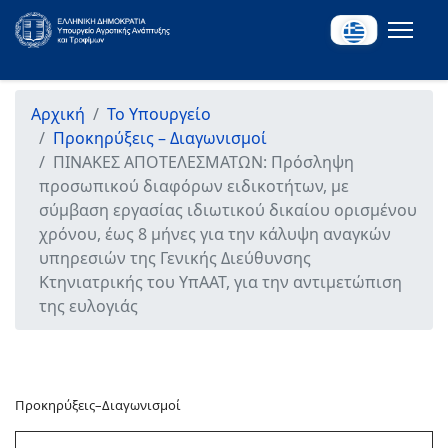
Αρχική
Το Υπουργείο
Προκηρύξεις – Διαγωνισμοί
ΠΙΝΑΚΕΣ ΑΠΟΤΕΛΕΣΜΑΤΩΝ: Πρόσληψη
προσωπικού διαφόρων ειδικοτήτων, με
σύμβαση εργασίας ιδιωτικού δικαίου ορισμένου
χρόνου, έως 8 μήνες για την κάλυψη αναγκών
υπηρεσιών της Γενικής Διεύθυνσης
Κτηνιατρικής του ΥπΑΑΤ, για την αντιμετώπιση
της ευλογιάς
Προκηρύξεις–Διαγωνισμοί