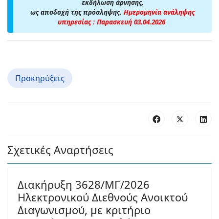
εκδήλωση άρνησης,
ως αποδοχή της πρόσληψης.
Ημερομηνία ανάληψης
υπηρεσίας : Παρασκευή 03.04.2026
Προκηρύξεις
Σχετικές Αναρτήσεις
Διακήρυξη 3628/ΜΓ/2026
Ηλεκτρονικού Διεθνούς Ανοικτού
Διαγωνισμού, με κριτήριο