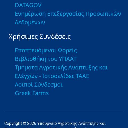
DATAGOV
Ενημέρωση Επεξεργασίας Προσωπικών
Δεδομένων
Χρήσιμες Συνδέσεις
Εποπτευόμενοι Φορείς
Βιβλιοθήκη του ΥΠΑΑΤ
Τμήματα Αγροτικής Ανάπτυξης και
Ελέγχων - Ιστοσελίδες ΤΑΑΕ
Λοιποί Σύνδεσμοι
Greek Farms
Copyright © 2026 Υπουργείο Αγροτικής Ανάπτυξης και