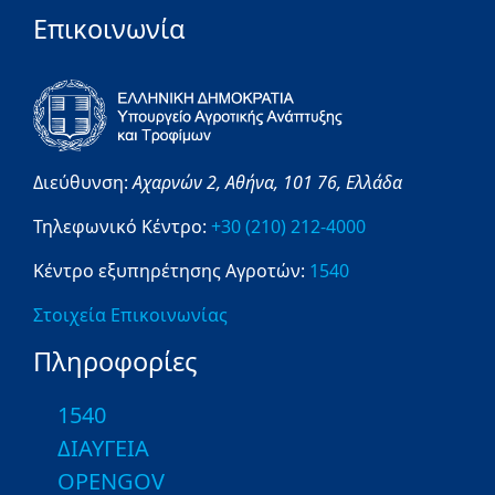
Επικοινωνία
Διεύθυνση:
Αχαρνών 2,
Αθήνα,
101 76,
Ελλάδα
Τηλεφωνικό Κέντρο:
+30 (210) 212-4000
Κέντρο εξυπηρέτησης Αγροτών:
1540
Στοιχεία Επικοινωνίας
Πληροφορίες
1540
ΔΙΑΥΓΕΙΑ
OPENGOV