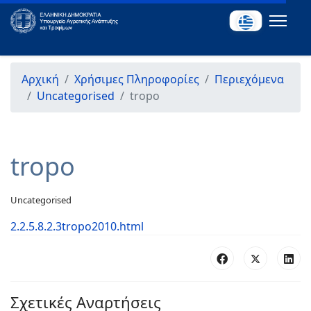
Αρχική
Χρήσιμες Πληροφορίες
Περιεχόμενα
Uncategorised
tropo
tropo
Uncategorised
2.2.5.8.2.3tropo2010.html
Σχετικές Αναρτήσεις