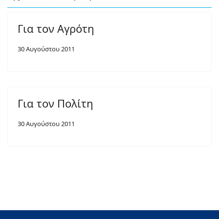
Για τον Αγρότη
30 Αυγούστου 2011
Για τον Πολίτη
30 Αυγούστου 2011