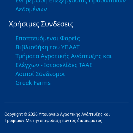
Ενημέρωση Επεξεργασίας Προσωπικών
Δεδομένων
Χρήσιμες Συνδέσεις
Εποπτευόμενοι Φορείς
Βιβλιοθήκη του ΥΠΑΑΤ
Τμήματα Αγροτικής Ανάπτυξης και
Ελέγχων - Ιστοσελίδες ΤΑΑΕ
Λοιποί Σύνδεσμοι
Greek Farms
Copyright © 2026 Υπουργείο Αγροτικής Ανάπτυξης και
Τροφίμων. Με την επιφύλαξη παντός δικαιώματος.