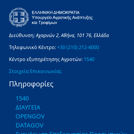
Διεύθυνση:
Αχαρνών 2,
Αθήνα,
101 76,
Ελλάδα
Τηλεφωνικό Κέντρο:
+30 (210) 212-4000
Κέντρο εξυπηρέτησης Αγροτών:
1540
Στοιχεία Επικοινωνίας
Πληροφορίες
1540
ΔΙΑΥΓΕΙΑ
OPENGOV
DATAGOV