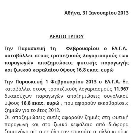
Αθήνα, 31 Ιανουαρίου 2013
ΔΕΛΤΙΟ ΤΥΠΟΥ
Την Παρασκευή 1η Φεβρουαρίου ο ΕΛ.Γ.Α.
καταβάλλει στους τραπεζικούς λογαριασμούς των
παραγωγών αποζημιώσεις φυτικής παραγωγής
και ζωικού κεφαλαίου ύψους 16,8 εκατ. ευρώ
Την Παρασκευή 1 Φεβρουαρίου 2013 ο ΕΛ.Γ.Α.
θα
καταβάλλει στους τραπεζικούς λογαριασμούς
11.967
δικαιούχων παραγωγών αποζημιώσεις συνολικού
ύψους
16,8 εκατ. ευρώ
, που αφορούν εκκαθαρίσεις
ζημιών για το έτος 2012.
Οι αποζημιώσεις αυτές αφορούν ζημιές στη φυτική
παραγωγή και στο ζωικό κεφάλαιο από διάφορα
ζημιογόνα αίτια σε όλη την επικράτεια, αλλά κυρίως