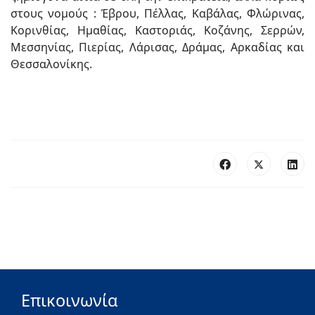
στους νομούς : Έβρου, Πέλλας, Καβάλας, Φλώρινας,
Κορινθίας, Ημαθίας, Καστοριάς, Κοζάνης, Σερρών,
Μεσσηνίας, Πιερίας, Λάρισας, Δράμας, Αρκαδίας και
Θεσσαλονίκης.
Επικοινωνία