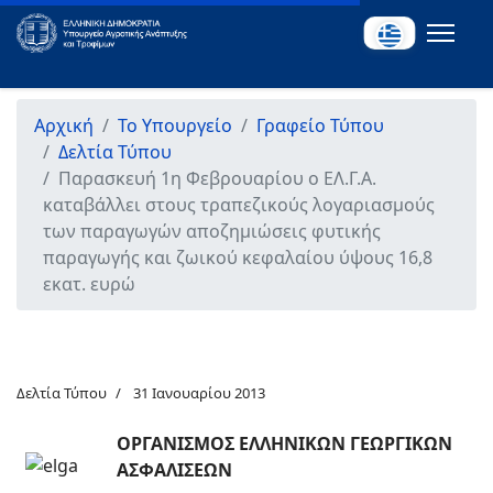
Αρχική
Το Υπουργείο
Γραφείο Τύπου
Δελτία Τύπου
Παρασκευή 1η Φεβρουαρίου ο ΕΛ.Γ.Α.
καταβάλλει στους τραπεζικούς λογαριασμούς
των παραγωγών αποζημιώσεις φυτικής
παραγωγής και ζωικού κεφαλαίου ύψους 16,8
εκατ. ευρώ
Δελτία Τύπου
31 Ιανουαρίου 2013
ΟΡΓΑΝΙΣΜΟΣ ΕΛΛΗΝΙΚΩΝ ΓΕΩΡΓΙΚΩΝ
ΑΣΦΑΛΙΣΕΩΝ