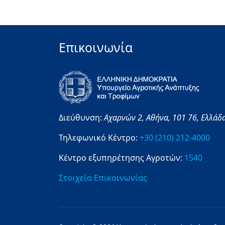
Επικοινωνία
Διεύθυνση:
Αχαρνών 2,
Αθήνα,
101 76,
Ελλάδ
Τηλεφωνικό Κέντρο:
+30 (210) 212-4000
Κέντρο εξυπηρέτησης Αγροτών:
1540
Στοιχεία Επικοινωνίας