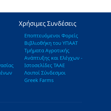
Χρήσιμες Συνδέσεις
Εποπτευόμενοι Φορείς
Βιβλιοθήκη του ΥΠΑΑΤ
Τμήματα Αγροτικής
Ανάπτυξης και Ελέγχων -
ασίας
Ιστοσελίδες ΤΑΑΕ
μένων
Λοιποί Σύνδεσμοι
Greek Farms