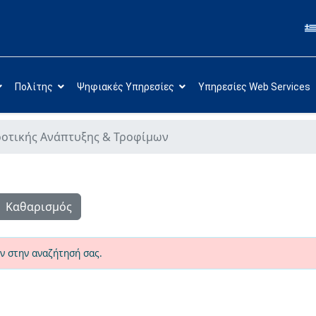
Πολίτης
Ψηφιακές Υπηρεσίες
Υπηρεσίες Web Services
ροτικής Ανάπτυξης & Τροφίμων
Καθαρισμός
ν στην αναζήτησή σας.