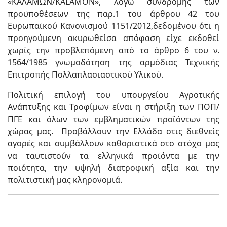
«ΚΑΛΑΜΩΝ/KALAMON», λόγω συνδρομής των
προϋποθέσεων της παρ.1 του άρθρου 42 του
Ευρωπαϊκού Κανονισμού 1151/2012,δεδομένου ότι η
προηγούμενη ακυρωθείσα απόφαση είχε εκδοθεί
χωρίς την προβλεπόμενη από το άρθρο 6 του ν.
1564/1985 γνωμοδότηση της αρμόδιας Τεχνικής
Επιτροπής Πολλαπλασιαστικού Υλικού.
Πολιτική επιλογή του υπουργείου Αγροτικής
Ανάπτυξης και Τροφίμων είναι η στήριξη των ΠΟΠ/
ΠΓΕ και όλων των εμβληματικών προϊόντων της
χώρας μας. Προβάλλουν την Ελλάδα στις διεθνείς
αγορές και συμβάλλουν καθοριστικά στο στόχο μας
να ταυτιστούν τα ελληνικά προϊόντα με την
ποιότητα, την υψηλή διατροφική αξία και την
πολιτιστική μας κληρονομιά.