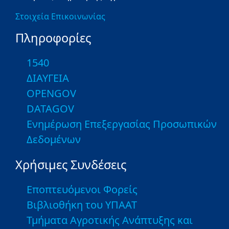
Στοιχεία Επικοινωνίας
Πληροφορίες
1540
ΔΙΑΥΓΕΙΑ
OPENGOV
DATAGOV
Ενημέρωση Επεξεργασίας Προσωπικών
Δεδομένων
Χρήσιμες Συνδέσεις
Εποπτευόμενοι Φορείς
Βιβλιοθήκη του ΥΠΑΑΤ
Τμήματα Αγροτικής Ανάπτυξης και