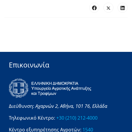
Επικοινωνία
Διεύθυνση:
Αχαρνών 2,
Αθήνα,
101 76,
Ελλάδα
Τηλεφωνικό Κέντρο:
+30 (210) 212-4000
Κέντρο εξυπηρέτησης Αγροτών:
1540