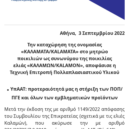
Αθήνα, 3 Σεπτεμβρίου 2022
Την καταχώρηση της ονομασίας
«ΚΑΛΑΜΑΤΑ/
KALAMATA
» στο μητρώο
ποικιλιών ως συνωνύμου της ποικιλίας
ελιάς «ΚΑΛΑΜΩΝ/
KALAMON
», αποφάσισε η
Τεχνική Επιτροπή Πολλαπλασιαστικού Υλικού
.
ΥπΑΑΤ: προτεραιότητά μας η στήριξη των ΠΟΠ/
ΠΓΕ και όλων των εμβληματικών προϊόντων
Μετά την έκδοση της με αριθμό 1149/2022 απόφασης
του Συμβουλίου της Επικρατείας (σχετικά με τις ελιές
Καλαμών), που ακύρωσε την με αριθμό