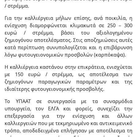
/ στρέμμα.
Για την καλλιέργεια μήλων επίσης, ανά ποικιλία, η
ενίσχυση διαμορφώνεται κλιμακωτά σε 250 – 300
ευρώ / στρέμμα, βάσει του αξιολογημένου
ζημιογόνου αποτελέσματος. Στις αποζημιώσεις αυτές
κατά περίπτωση συνυπολογίζεται και η επιβάρυνση
λόγω φυτουγειονομικών προσβολών (καρπόκαψα).
Η καλλιέργεια καστάνου στην επικράτεια, ενισχύεται
με 150 ευρώ / στρέμμα, ως αποτέλεσμα των
ζημιογόνων παραγωγικών παραμέτρων και της
ιδιαίτερης φυτουγειονομικής προσβολής.
Το ΥΠΑΑΤ σε συνεργασία με τα συναρμόδια
υπουργεία, τον ΕΛΓΑ και φορείς, συνεχίζει την
επεξεργασία για την ενίσχυση και άλλων
καλλιεργειών που με τεκμηριωμένο και αντικειμενικό
τρόπο, αποδεδειγμένα επλήγησαν με αποτέλεσμα τη