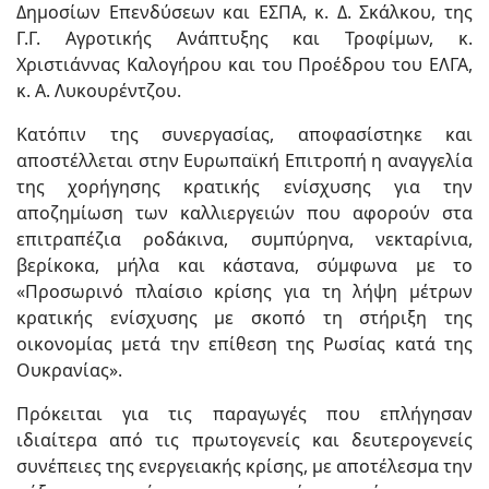
Δημοσίων Επενδύσεων και ΕΣΠΑ, κ. Δ. Σκάλκου, της
Γ.Γ. Αγροτικής Ανάπτυξης και Τροφίμων, κ.
Χριστιάννας Καλογήρου και του Προέδρου του ΕΛΓΑ,
κ. Α. Λυκουρέντζου.
Κατόπιν της συνεργασίας, αποφασίστηκε και
αποστέλλεται στην Ευρωπαϊκή Επιτροπή η αναγγελία
της χορήγησης κρατικής ενίσχυσης για την
αποζημίωση των καλλιεργειών που αφορούν στα
επιτραπέζια ροδάκινα, συμπύρηνα, νεκταρίνια,
βερίκοκα, μήλα και κάστανα, σύμφωνα με το
«Προσωρινό πλαίσιο κρίσης για τη λήψη μέτρων
κρατικής ενίσχυσης με σκοπό τη στήριξη της
οικονομίας μετά την επίθεση της Ρωσίας κατά της
Ουκρανίας».
Πρόκειται για τις παραγωγές που επλήγησαν
ιδιαίτερα από τις πρωτογενείς και δευτερογενείς
συνέπειες της ενεργειακής κρίσης, με αποτέλεσμα την