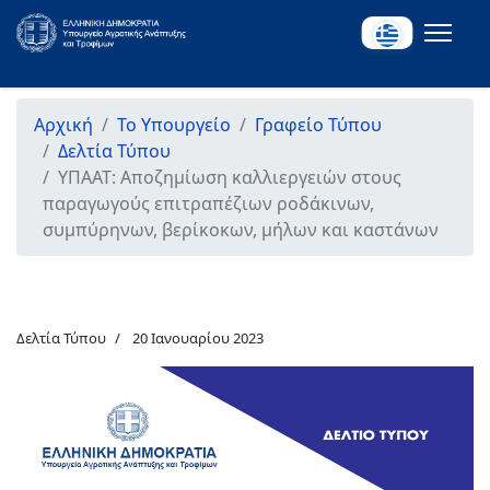
Αρχική
Το Υπουργείο
Γραφείο Τύπου
Δελτία Τύπου
ΥΠΑΑΤ: Αποζημίωση καλλιεργειών στους
παραγωγούς επιτραπέζιων ροδάκινων,
συμπύρηνων, βερίκοκων, μήλων και καστάνων
Δελτία Τύπου
20 Ιανουαρίου 2023