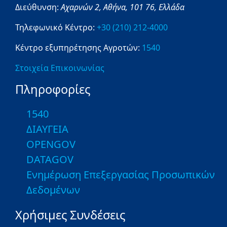
Διεύθυνση:
Αχαρνών 2,
Αθήνα,
101 76,
Ελλάδα
Τηλεφωνικό Κέντρο:
+30 (210) 212-4000
Κέντρο εξυπηρέτησης Αγροτών:
1540
Στοιχεία Επικοινωνίας
Πληροφορίες
1540
ΔΙΑΥΓΕΙΑ
OPENGOV
DATAGOV
Ενημέρωση Επεξεργασίας Προσωπικών
Δεδομένων
Χρήσιμες Συνδέσεις