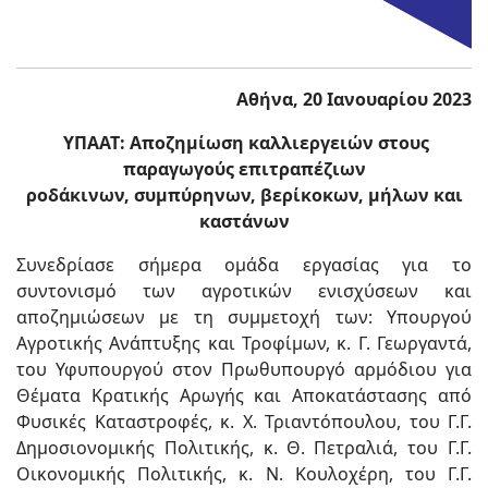
Αθήνα, 20 Ιανουαρίου 2023
ΥΠΑΑΤ: Αποζημίωση καλλιεργειών στους
παραγωγούς επιτραπέζιων
ροδάκινων, συμπύρηνων, βερίκοκων, μήλων και
καστάνων
Συνεδρίασε σήμερα ομάδα εργασίας για το
συντονισμό των αγροτικών ενισχύσεων και
αποζημιώσεων με τη συμμετοχή των: Υπουργού
Αγροτικής Ανάπτυξης και Τροφίμων, κ. Γ. Γεωργαντά,
του Υφυπουργού στον Πρωθυπουργό αρμόδιου για
Θέματα Κρατικής Αρωγής και Αποκατάστασης από
Φυσικές Καταστροφές, κ. Χ. Τριαντόπουλου, του Γ.Γ.
Δημοσιονομικής Πολιτικής, κ. Θ. Πετραλιά, του Γ.Γ.
Οικονομικής Πολιτικής, κ. Ν. Κουλοχέρη, του Γ.Γ.