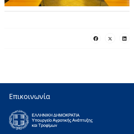
Επικοινωνία