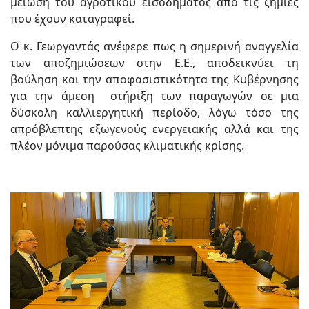
μείωση του αγροτικού εισοδήματος από τις ζημιές
που έχουν καταγραφεί.
Ο κ. Γεωργαντάς ανέφερε πως η σημερινή αναγγελία
των αποζημιώσεων στην Ε.Ε., αποδεικνύει τη
βούληση και την αποφασιστικότητα της Κυβέρνησης
για την άμεση στήριξη των παραγωγών σε μια
δύσκολη καλλιεργητική περίοδο, λόγω τόσο της
απρόβλεπτης εξωγενούς ενεργειακής αλλά και της
πλέον μόνιμα παρούσας κλιματικής κρίσης.